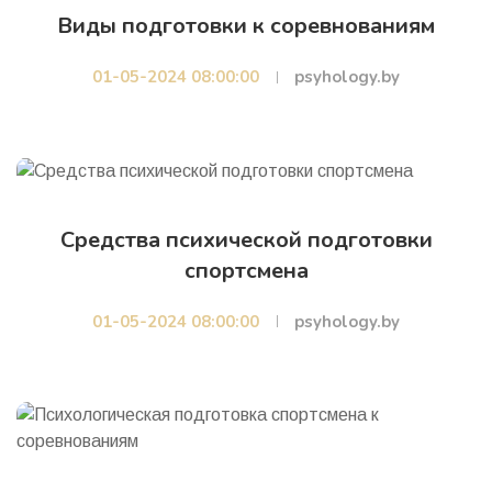
Виды подготовки к соревнованиям
01-05-2024 08:00:00
psyhology.by
Средства психической подготовки
спортсмена
01-05-2024 08:00:00
psyhology.by