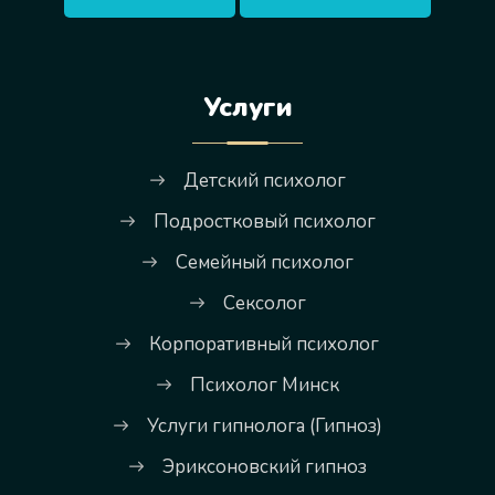
Услуги
Детский психолог
Подростковый психолог
Семейный психолог
Сексолог
Корпоративный психолог
Психолог Минск
Услуги гипнолога (Гипноз)
Эриксоновский гипноз