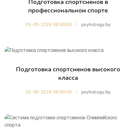
Подготовка спортсменов в
профессиональном спорте
01-05-2024 08:00:00
psyhology.by
Подготовка спортсменов высокого
класса
01-05-2024 08:00:00
psyhology.by