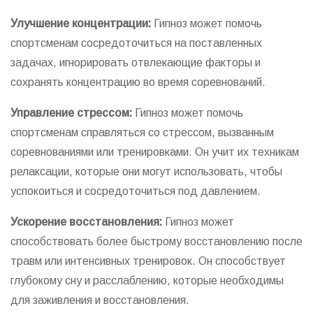
Улучшение концентрации:
Гипноз может помочь
спортсменам сосредоточиться на поставленных
задачах, игнорировать отвлекающие факторы и
сохранять концентрацию во время соревнований.
Управление стрессом:
Гипноз может помочь
спортсменам справляться со стрессом, вызванным
соревнованиями или тренировками. Он учит их техникам
релаксации, которые они могут использовать, чтобы
успокоиться и сосредоточиться под давлением.
Ускорение восстановления:
Гипноз может
способствовать более быстрому восстановлению после
травм или интенсивных тренировок. Он способствует
глубокому сну и расслаблению, которые необходимы
для заживления и восстановления.