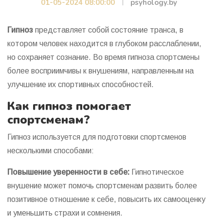
01-05-2024 08:00:00
psyhology.by
Гипноз
представляет собой состояние транса, в
котором человек находится в глубоком расслаблении,
но сохраняет сознание. Во время гипноза спортсмены
более восприимчивы к внушениям, направленным на
улучшение их спортивных способностей.
Как гипноз помогает
спортсменам?
Гипноз используется для подготовки спортсменов
несколькими способами:
Повышение уверенности в себе:
Гипнотическое
внушение может помочь спортсменам развить более
позитивное отношение к себе, повысить их самооценку
и уменьшить страхи и сомнения.