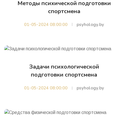
Методы психической подготовки
спортсмена
01-05-2024 08:00:00
psyhology.by
Задачи психологической
подготовки спортсмена
01-05-2024 08:00:00
psyhology.by