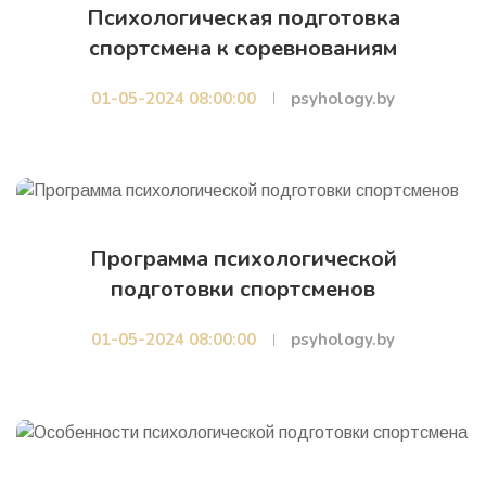
Психологическая подготовка
спортсмена к соревнованиям
01-05-2024 08:00:00
psyhology.by
Программа психологической
подготовки спортсменов
01-05-2024 08:00:00
psyhology.by