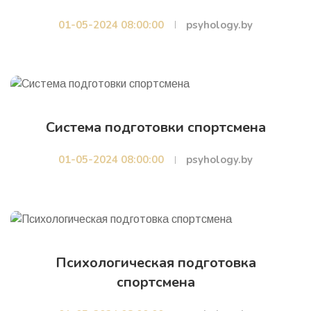
01-05-2024 08:00:00
psyhology.by
Система подготовки спортсмена
01-05-2024 08:00:00
psyhology.by
Психологическая подготовка
спортсмена