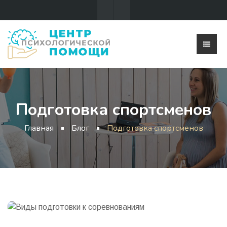
Подготовка спортсменов
Главная
Блог
Подготовка спортсменов