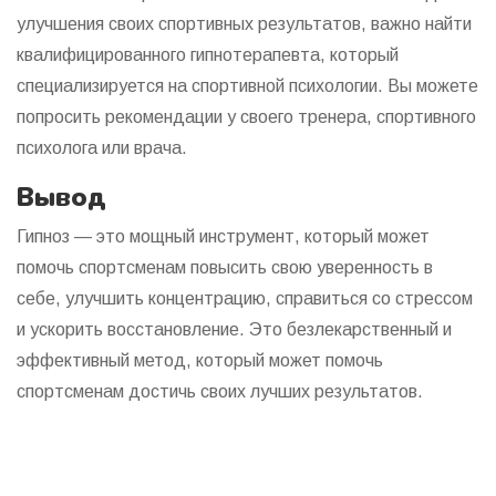
улучшения своих спортивных результатов, важно найти
квалифицированного гипнотерапевта, который
специализируется на спортивной психологии. Вы можете
попросить рекомендации у своего тренера, спортивного
психолога или врача.
Вывод
Гипноз — это мощный инструмент, который может
помочь спортсменам повысить свою уверенность в
себе, улучшить концентрацию, справиться со стрессом
и ускорить восстановление. Это безлекарственный и
эффективный метод, который может помочь
спортсменам достичь своих лучших результатов.