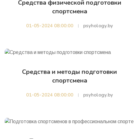
Средства физической подготовки
спортсмена
01-05-2024 08:00:00
psyhology.by
Средства и методы подготовки
спортсмена
01-05-2024 08:00:00
psyhology.by