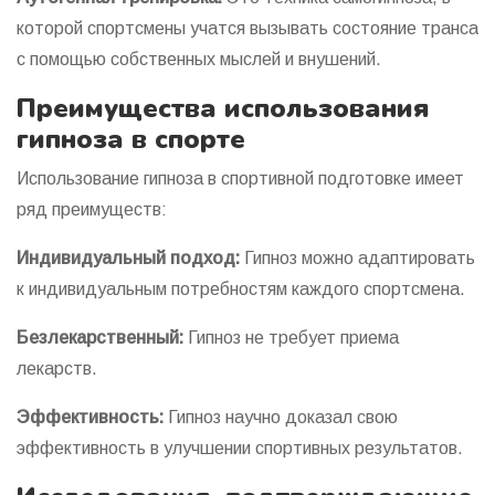
которой спортсмены учатся вызывать состояние транса
с помощью собственных мыслей и внушений.
Преимущества использования
гипноза в спорте
Использование гипноза в спортивной подготовке имеет
ряд преимуществ:
Индивидуальный подход:
Гипноз можно адаптировать
к индивидуальным потребностям каждого спортсмена.
Безлекарственный:
Гипноз не требует приема
лекарств.
Эффективность:
Гипноз научно доказал свою
эффективность в улучшении спортивных результатов.