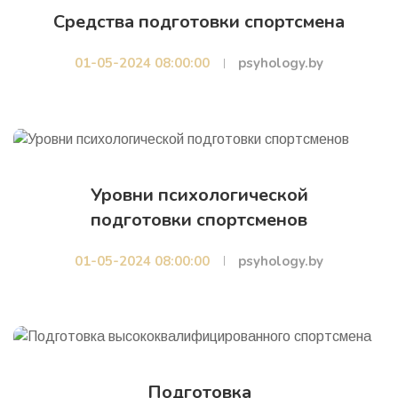
Средства подготовки спортсмена
01-05-2024 08:00:00
psyhology.by
Уровни психологической
подготовки спортсменов
01-05-2024 08:00:00
psyhology.by
Подготовка