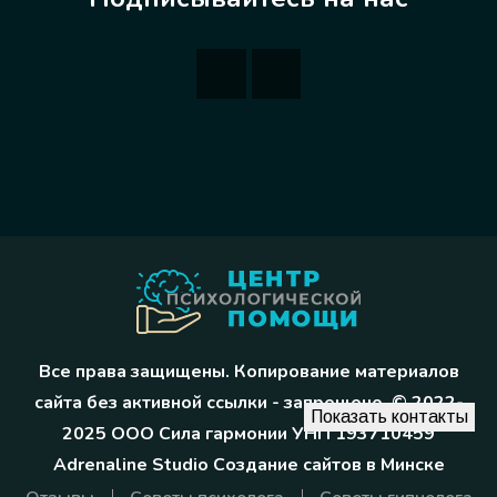
Все права защищены. Копирование материалов
сайта без активной ссылки - запрещено. © 2022-
Показать контакты
2025 ООО Сила гармонии УНП 193710459
Adrenaline Studio
Создание сайтов в Минске