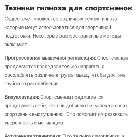
Техники гипноза для спортсменов
Существует множество различных техник гипноза,
которые могут использоваться для спортивной
подготовки. Некоторые распространенные методы
включают:
Прогрессивная мышечная релаксация:
Спортсменам
предлагается последовательно напрягать и
расслаблять различные группы мышц, чтобы достичь
глубокого расслабления.
Визуализация:
Спортсменам предлагается
представить себе, как они добиваются успеха в своих
спортивных выступлениях. Это помогает им развивать
уверенность и мотивацию.
Аутогенная тренировка:
Это техника самогипноза, в