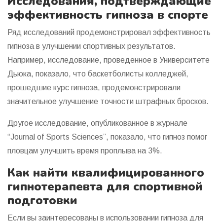
Исследования, подтверждающие
эффективность гипноза в спорте
Ряд исследований продемонстрировал эффективность
гипноза в улучшении спортивных результатов.
Например, исследование, проведенное в Университете
Дьюка, показало, что баскетболисты колледжей,
прошедшие курс гипноза, продемонстрировали
значительное улучшение точности штрафных бросков.
Другое исследование, опубликованное в журнале
“Journal of Sports Sciences”, показало, что гипноз помог
пловцам улучшить время проплыва на 3%.
Как найти квалифицированного
гипнотерапевта для спортивной
подготовки
Если вы заинтересованы в использовании гипноза для