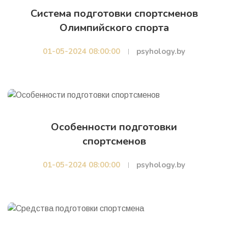
Система подготовки спортсменов
Олимпийского спорта
01-05-2024 08:00:00
psyhology.by
Особенности подготовки
спортсменов
01-05-2024 08:00:00
psyhology.by