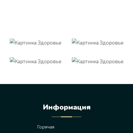
Информация
Горячая