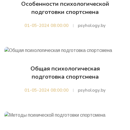
Особенности психологической
подготовки спортсмена
01-05-2024 08:00:00
psyhology.by
Общая психологическая
подготовка спортсмена
01-05-2024 08:00:00
psyhology.by