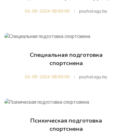
01-05-2024 08:00:00
psyhology.by
Специальная подготовка
спортсмена
01-05-2024 08:00:00
psyhology.by
Психическая подготовка
спортсмена