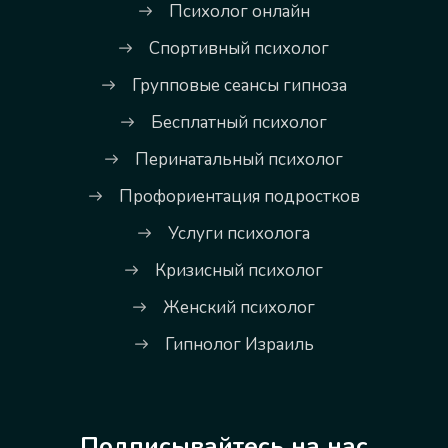
Психолог онлайн
Спортивный психолог
Групповые сеансы гипноза
Бесплатный психолог
Перинатальный психолог
Профориентация подростков
Услуги психолога
Кризисный психолог
Женский психолог
Гипнолог Израиль
Подписывайтесь на нас