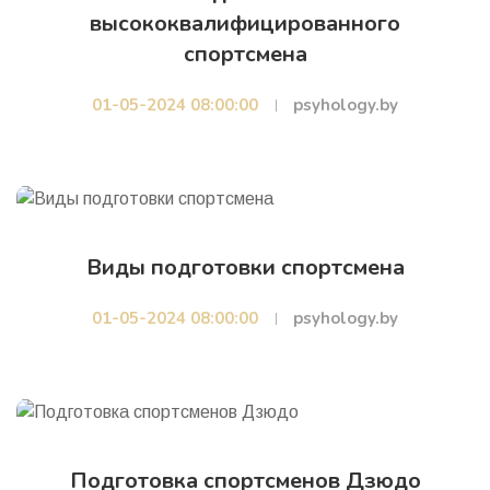
высококвалифицированного
спортсмена
01-05-2024 08:00:00
psyhology.by
Виды подготовки спортсмена
01-05-2024 08:00:00
psyhology.by
Подготовка спортсменов Дзюдо