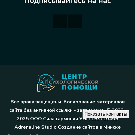
Подписывайтесь на нас
Все права защищены. Копирование материалов
сайта без активной ссылки - запрещено. © 2022-
Показать контакты
2025 ООО Сила гармонии УНП 193710459
Adrenaline Studio
Создание сайтов в Минске