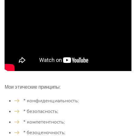
Мои этические принципы:
* конфиденциальность;
* безопасность;
* компетентность;
* безоценочность;