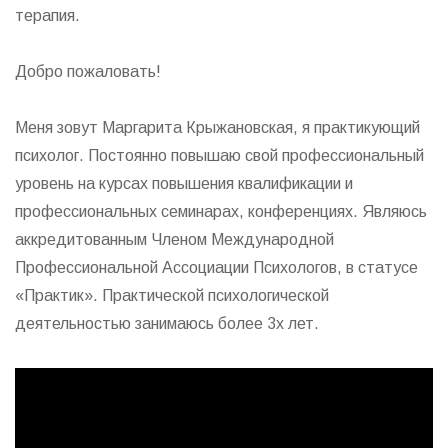
терапия.
Добро пожаловать!
Меня зовут Маргарита Крыжановская, я практикующий
психолог. Постоянно повышаю свой профессиональный
уровень на курсах повышения квалификации и
профессиональных семинарах, конференциях. Являюсь
аккредитованным Членом Международной
Профессиональной Ассоциации Психологов, в статусе
«Практик». Практической психологической
деятельностью занимаюсь более 3х лет.