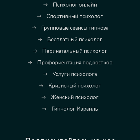
Психолог онлайн
Спортивный психолог
Групповые сеансы гипноза
Бесплатный психолог
Перинатальный психолог
Профориентация подростков
Услуги психолога
Кризисный психолог
Женский психолог
Гипнолог Израиль