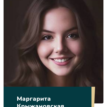
Маргарита
Крыжановская