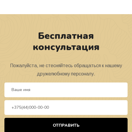
Бесплатная
консультация
Пожалуйста, не стесняйтесь обращаться к нашему
дружелюбному персоналу.
ОТПРАВИТЬ