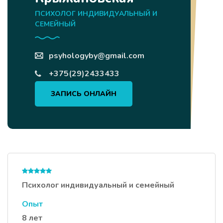
ПСИХОЛОГ ИНДИВИДУАЛЬНЫЙ И
СЕМЕЙНЫЙ
psyhologyby@gmail.com
+375(29)2433433
ЗАПИСЬ ОНЛАЙН
Психолог индивидуальный и семейный
Опыт
8 лет