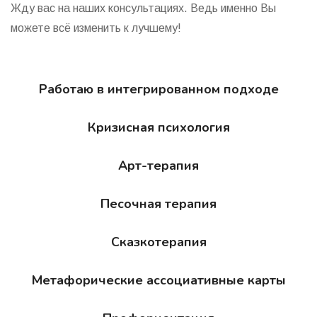
Жду вас на наших консультациях. Ведь именно Вы
можете всё изменить к лучшему!
Работаю в интегрированном подходе
Кризисная психология
Арт-терапия
Песочная терапия
Сказкотерапия
Метафорические ассоциативные карты