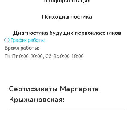
Профориентация
Психодиагностика
Диагностика будущих первоклассников
График работы:
Время работы:
Пн-Пт 9:00-20:00, Сб-Вс 9:00-18:00
Сертификаты Маргарита
Крыжановская: