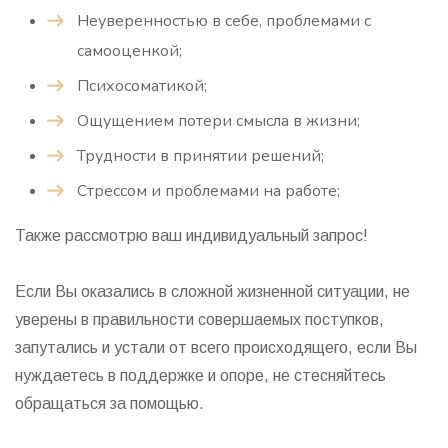
Неуверенностью в себе, проблемами с
самооценкой;
Психосоматикой;
Ощущением потери смысла в жизни;
Трудности в принятии решений;
Стрессом и проблемами на работе;
Также рассмотрю ваш индивидуальный запрос!
Если Вы оказались в сложной жизненной ситуации, не
уверены в правильности совершаемых поступков,
запутались и устали от всего происходящего, если Вы
нуждаетесь в поддержке и опоре, не стесняйтесь
обращаться за помощью.