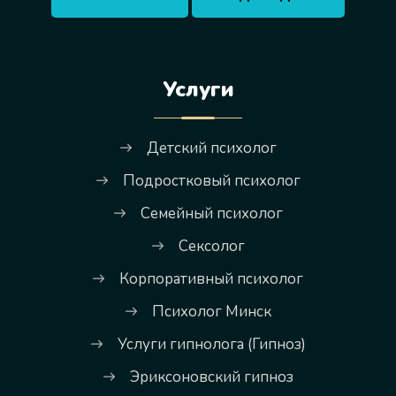
Услуги
Детский психолог
Подростковый психолог
Семейный психолог
Сексолог
Корпоративный психолог
Психолог Минск
Услуги гипнолога (Гипноз)
Эриксоновский гипноз