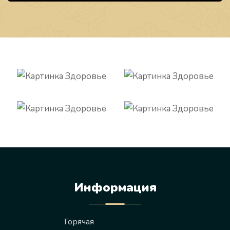
Информация
Горячая