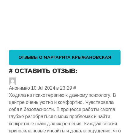
ОТЗЫВЫ О МАРГАРИТА КРЫЖАНОВСКАЯ
# ОСТАВИТЬ ОТЗЫВ:
Анонимно
10 Jul 2024 в 23:29
#
Ходила на психотерапию к данному психологу. В
центре очень уютно и комфортно. Чувствовала
себя в безопасности. В процессе работы смогла
глубже разобраться в моих проблемах и найти
конкретные шаги для их решения. Каждая сессия
приносила новые инсайты и давала ощущение, что