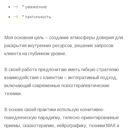
* уважение
* тактичность.
Моя основная цель – создание атмосферы доверия для
раскрытия внутренних ресурсов, решение запросов
клиента на глубинном уровне.
В своей работе предпочитаю иметь гибкую стратегию
взаимодействия с клиентом – интегративный подход,
включающий современные психотерапевтические
техники.
В основе своей практики использую когнитивно-
поведенческую парадигму, телесно-ориентированные
приемы, сказкотерапию, нейрографику, техники МАК и