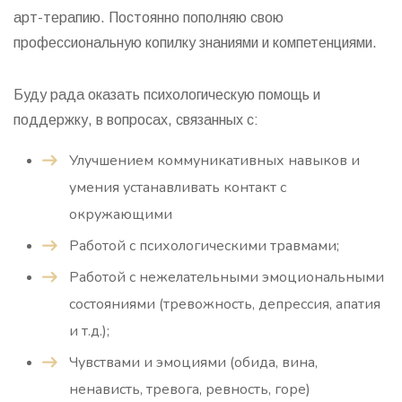
арт-терапию. Постоянно пополняю свою
профессиональную копилку знаниями и компетенциями.
Буду рада оказать психологическую помощь и
поддержку, в вопросах, связанных с:
Улучшением коммуникативных навыков и
умения устанавливать контакт с
окружающими
Работой с психологическими травмами;
Работой с нежелательными эмоциональными
состояниями (тревожность, депрессия, апатия
и т.д.);
Чувствами и эмоциями (обида, вина,
ненависть, тревога, ревность, горе)