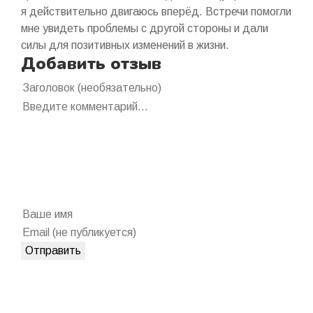
я действительно двигаюсь вперёд. Встречи помогли
мне увидеть проблемы с другой стороны и дали
силы для позитивных изменений в жизни.
Добавить отзыв
Отправить