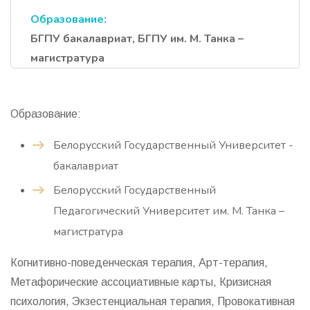
Образование:
БГПУ бакалавриат, БГПУ им. М. Танка –
магистратура
Образование:
Белорусский Государственный Университет -
бакалавриат
Белорусский Государственный
Педагогический Университет им. М. Танка –
магистратура
Когнитивно-поведенческая терапия, Арт-терапия,
Метафорические ассоциативные карты, Кризисная
психология, Экзестенциальная терапия, Провокативная