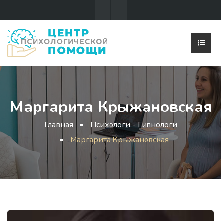
Маргарита Крыжановская
Главная
Психологи - Гипнологи
Маргарита Крыжановская