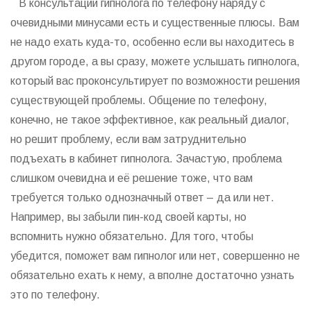
В консультации гипнолога по телефону наряду с
очевидными минусами есть и существенные плюсы. Вам
не надо ехать куда-то, особенно если вы находитесь в
другом городе, а вы сразу, можете услышать гипнолога,
который вас проконсультирует по возможности решения
существующей проблемы. Общение по телефону,
конечно, не такое эффективное, как реальный диалог,
но решит проблему, если вам затруднительно
подъехать в кабинет гипнолога. Зачастую, проблема
слишком очевидна и её решение тоже, что вам
требуется только однозначный ответ – да или нет.
Например, вы забыли пин-код своей карты, но
вспомнить нужно обязательно. Для того, чтобы
убедится, поможет вам гипнолог или нет, совершенно не
обязательно ехать к нему, а вполне достаточно узнать
это по телефону.