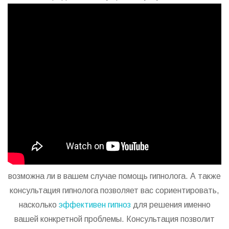
возможна ли в вашем случае помощь гипнолога. А также
консультация гипнолога позволяет вас сориентировать,
насколько
эффективен гипноз
для решения именно
вашей конкретной проблемы. Консультация позволит