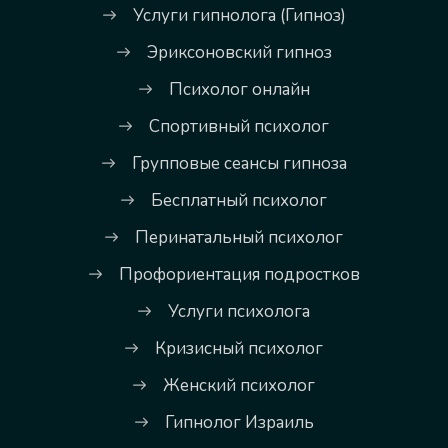
Услуги гипнолога (Гипноз)
Эриксоновский гипноз
Психолог онлайн
Спортивный психолог
Групповые сеансы гипноза
Бесплатный психолог
Перинатальный психолог
Профориентация подростков
Услуги психолога
Кризисный психолог
Женский психолог
Гипнолог Израиль