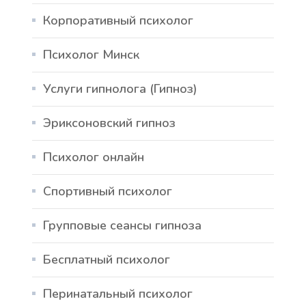
Корпоративный психолог
Психолог Минск
Услуги гипнолога (Гипноз)
Эриксоновский гипноз
Психолог онлайн
Спортивный психолог
Групповые сеансы гипноза
Бесплатный психолог
Перинатальный психолог