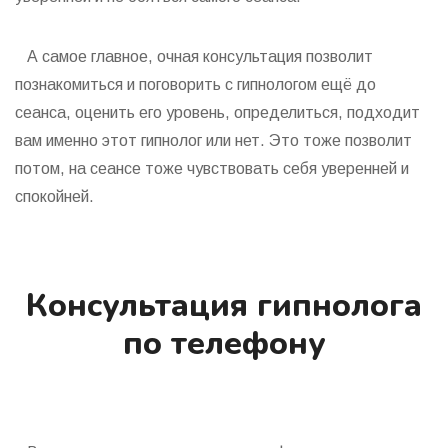
А самое главное, очная консультация позволит
познакомиться и поговорить с гипнологом ещё до
сеанса, оценить его уровень, определиться, подходит
вам именно этот гипнолог или нет. Это тоже позволит
потом, на сеансе тоже чувствовать себя уверенней и
спокойней.
Консультация гипнолога
по телефону