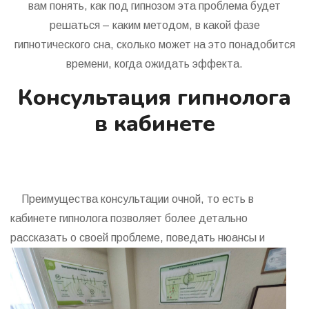
вам понять, как под гипнозом эта проблема будет
решаться – каким методом, в какой фазе
гипнотического сна, сколько может на это понадобится
времени, когда ожидать эффекта.
Консультация гипнолога
в кабинете
Преимущества консультации очной, то есть в
кабинете гипнолога позволяет более детально
рассказать о своей проблеме,
поведать нюансы и