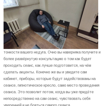
тонкости вашего недуга. Очно вы наверняка получите и
более развёрнутую консультацию о том как будет
проходить сеанс, как лучше подготовится, на чём
сделать акценты. Конечно же вы и увидите сам
кабинет, приборы, которые будут задействованы на
сеансе, гипнотическое кресло, само место проведения
сеанса. Это позволит потом, когда вы уже придёте
непосредственно на сам сеанс, чувствовать себя
уверенней и не бояться самого сеанса.