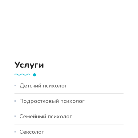
Услуги
Детский психолог
Подростковый психолог
Семейный психолог
Сексолог