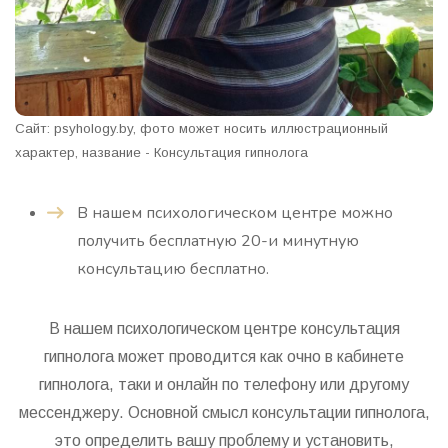
Сайт: psyhology.by, фото может носить иллюстрационный
характер, название - Консультация гипнолога
В нашем психологическом центре можно
получить бесплатную 20-и минутную
консультацию бесплатно.
В нашем психологическом центре консультация
гипнолога может проводится как очно в кабинете
гипнолога, таки и онлайн по телефону или другому
мессенджеру. Основной смысл консультации гипнолога,
это определить вашу проблему и установить,