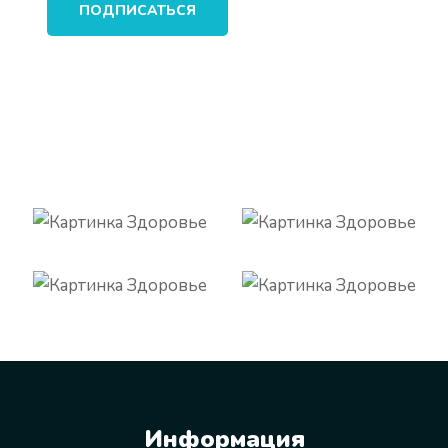
ПОДПИСАТЬСЯ
Информация