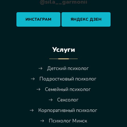
@sila__garmonii
ИНСТАГРАМ
ЯНДЕКС ДЗЕН
Услуги
Детский психолог
Подростковый психолог
Семейный психолог
Сексолог
Корпоративный психолог
Психолог Минск