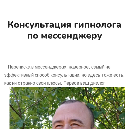
Консультация гипнолога
по мессенджеру
Переписка в мессенджерах, наверное, самый не
эффективный способ консультации, но здесь тоже есть,
как ни странно свои
плюсы. Первое ваш диалог