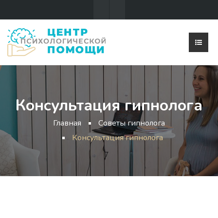
Консультация гипнолога
Главная
Советы гипнолога
Консультация гипнолога