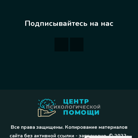
Подписывайтесь на нас
Все права защищены. Копирование материалов
сайта без активной ссылки - запрещено. © 2022-