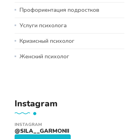
Профориентация подростков
Услуги психолога
Кризисный психолог
Женский психолог
Instagram
INSTAGRAM
@SILA__GARMONII