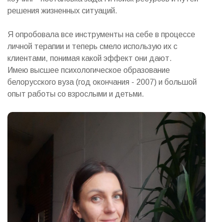
решения жизненных ситуаций.
Я опробовала все инструменты на себе в процессе
личной терапии и теперь смело использую их с
клиентами, понимая какой эффект они дают.
Имею высшее психологическое образование
белорусского вуза (год окончания - 2007) и большой
опыт работы со взрослыми и детьми.