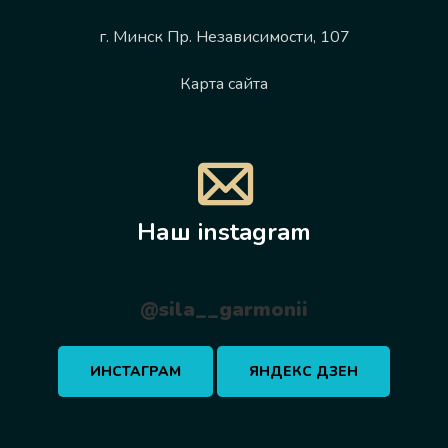
г. Минск Пр. Независимости, 107
Карта сайта
Наш instagram
@sila__garmonii
ИНСТАГРАМ
ЯНДЕКС ДЗЕН