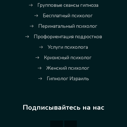
Групповые сеансы гипноза
Бесплатный психолог
Перинатальный психолог
Профориентация подростков
Услуги психолога
Кризисный психолог
Женский психолог
Гипнолог Израиль
Подписывайтесь на нас