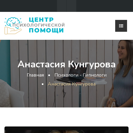
Анастасия Кунгурова
Главная
Психологи - Гипнологи
Анастасия Кунгурова