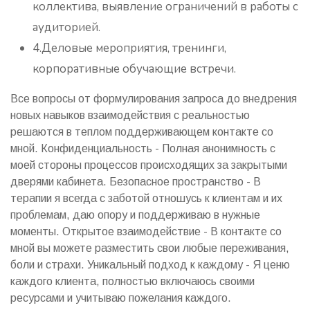
коллектива, выявление ограничений в работы с
аудиторией.
4.Деловые мероприятия, тренинги,
корпоративные обучающие встречи.
Все вопросы от формулирования запроса до внедрения
новых навыков взаимодействия с реальностью
решаются в теплом поддерживающем контакте со
мной. Конфиденциальность - Полная анонимность с
моей стороны процессов происходящих за закрытыми
дверями кабинета. Безопасное пространство - В
терапии я всегда с заботой отношусь к клиентам и их
проблемам, даю опору и поддерживаю в нужные
моменты. Открытое взаимодействие - В контакте со
мной вы можете разместить свои любые переживания,
боли и страхи. Уникальный подход к каждому - Я ценю
каждого клиента, полностью включаюсь своими
ресурсами и учитываю пожелания каждого.