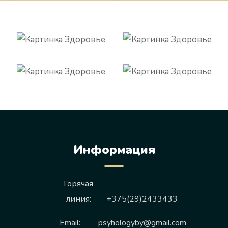
Информация
Горячая
линия:
+375(29)2433433
Email:
psyhologyby@gmail.com