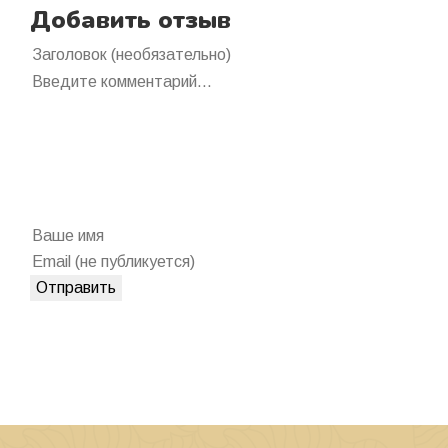
Добавить отзыв
Отправить