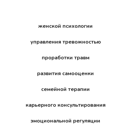
женской психологии
управления тревожностью
проработки травм
развития самооценки
семейной терапии
карьерного консультирования
эмоциональной регуляции