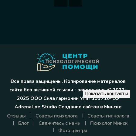
Все права защищены. Копирование материалов
сайта без активной ссылки - запрещено. © 2022-
Показать контакты
2025 ООО Сила гармонии УНП 193710459
Adrenaline Studio
Создание сайтов в Минске
Отзывы
Советы психолога
Советы гипнолога
Блог
Свяжитесь с нами
Психолог Минск
Фото центра