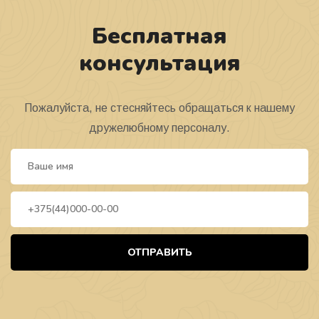
Бесплатная
консультация
Пожалуйста, не стесняйтесь обращаться к нашему
дружелюбному персоналу.
ОТПРАВИТЬ