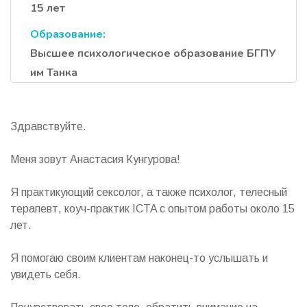
15 лет
Образование:
Высшее психологическое образование БГПУ
им Танка
Здравствуйте.
Меня зовут Анастасия Кунгурова!
Я практикующий сексолог, а также психолог, телесный
терапевт, коуч-практик ICTA с опытом работы около 15
лет.
Я помогаю своим клиентам наконец-то услышать и
увидеть себя.