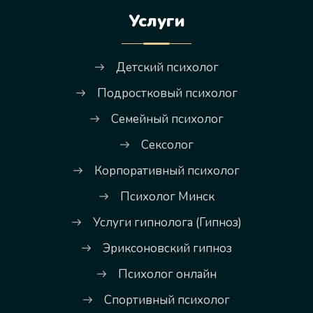
Услуги
Детский психолог
Подростковый психолог
Семейный психолог
Сексолог
Корпоративный психолог
Психолог Минск
Услуги гипнолога (Гипноз)
Эриксоновский гипноз
Психолог онлайн
Спортивный психолог