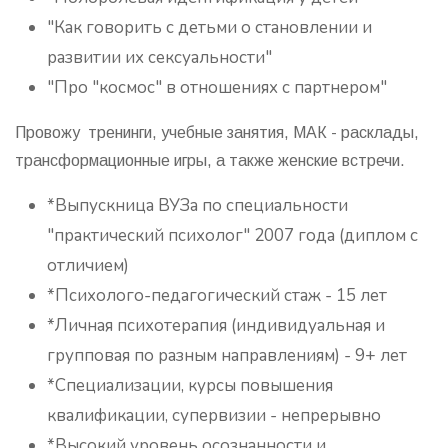
"Как говорить с детьми о становлении и
развитии их сексуальности"
"Про "космос" в отношениях с партнером"
Провожу тренинги, учебные занятия, МАК - расклады,
трансформационные игры, а также женские встречи.
*Выпускница ВУЗа по специальности
"практический психолог" 2007 года (диплом с
отличием)
*Психолого-педагогический стаж - 15 лет
*Личная психотерапия (индивидуальная и
групповая по разным направлениям) - 9+ лет
*Специализации, курсы повышения
квалификации, супервизии - непрерывно
*Высокий уровень осознанности и