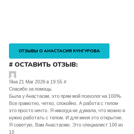
ОТЗЫВЫ О АНАСТАСИЯ КУНГУРОВА
# ОСТАВИТЬ ОТЗЫВ:
Яна
21 Mar 2026 в 19:55
#
Спасибо за помощь
Была у Анастасии, это прям мой психолог на 100%.
Все грамотно, четко, спокойно. А работа с телом
это просто нечто. Я никогда не думала, что можно и
нужно работать с телом. И для меня это открытие.
Я советую, Вам Анастасию. Это специалист 100 из
10