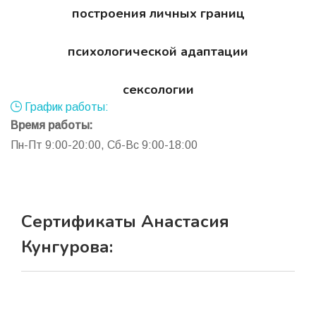
построения личных границ
психологической адаптации
сексологии
График работы:
Время работы:
Пн-Пт 9:00-20:00, Сб-Вс 9:00-18:00
Сертификаты Анастасия
Кунгурова: