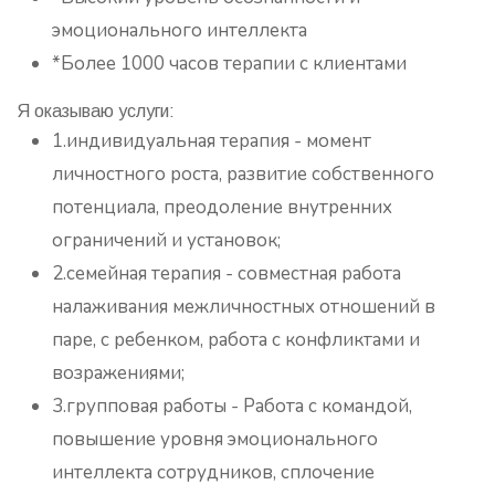
эмоционального интеллекта
*Более 1000 часов терапии с клиентами
Я оказываю услуги:
1.индивидуальная терапия - момент
личностного роста, развитие собственного
потенциала, преодоление внутренних
ограничений и установок;
2.семейная терапия - совместная работа
налаживания межличностных отношений в
паре, с ребенком, работа с конфликтами и
возражениями;
3.групповая работы - Работа с командой,
повышение уровня эмоционального
интеллекта сотрудников, сплочение