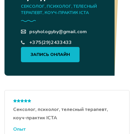
СЕКСОЛОГ, ПСИХОЛОГ, ТЕЛЕСНЫЙ
ТЕРАПЕВТ, КОУЧ-ПРАКТИК ICTA
psyhologyby@gmail.com
+375(29)2433433
ЗАПИСЬ ОНЛАЙН
Сексолог, психолог, телесный терапевт,
коуч-практик ICTA
Опыт