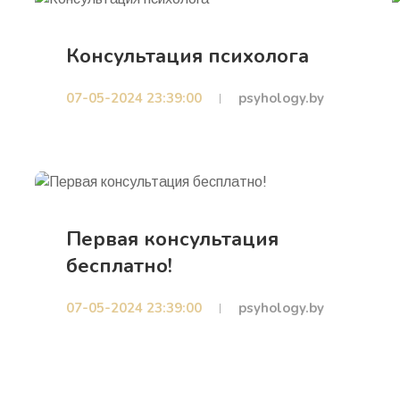
Консультация психолога
07-05-2024 23:39:00
psyhology.by
Первая консультация
бесплатно!
07-05-2024 23:39:00
psyhology.by