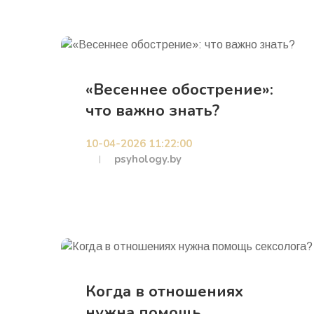
«Весеннее обострение»:
что важно знать?
10-04-2026 11:22:00
psyhology.by
Когда в отношениях
нужна помощь