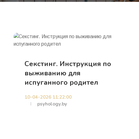
Секстинг. Инструкция по
выживанию для
испуганного родител
10-04-2026 11:22:00
psyhology.by