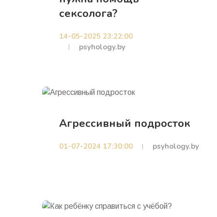
сексолога?
14-05-2025 23:22:00
psyhology.by
Агрессивный подросток
01-07-2024 17:30:00
psyhology.by