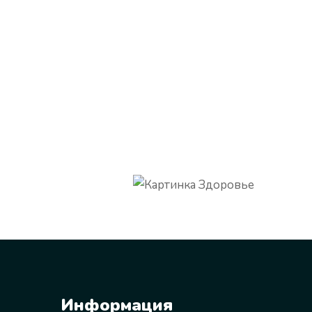
Информация