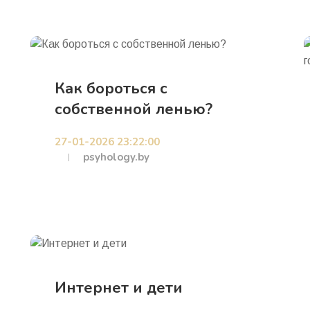
Как бороться с
собственной ленью?
27-01-2026 23:22:00
psyhology.by
Интернет и дети