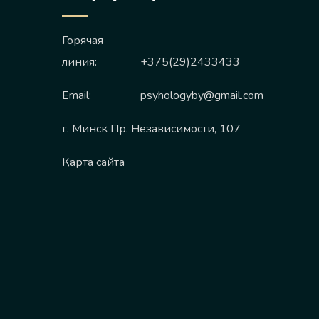
Горячая
линия:
+375(29)2433433
Email:
psyhologyby@gmail.com
г. Минск Пр. Независимости, 107
Карта сайта