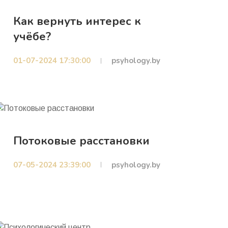
Как вернуть интерес к
учёбе?
01-07-2024 17:30:00
psyhology.by
Потоковые расстановки
07-05-2024 23:39:00
psyhology.by