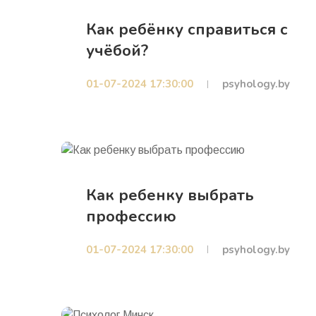
Как ребёнку справиться с
учёбой?
01-07-2024 17:30:00
psyhology.by
Как ребенку выбрать
профессию
01-07-2024 17:30:00
psyhology.by