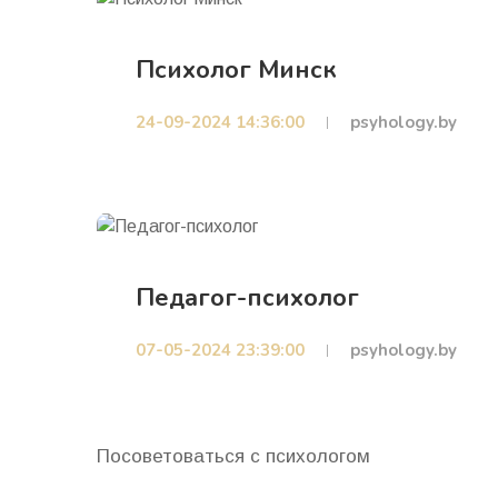
Психолог Минск
24-09-2024 14:36:00
psyhology.by
Педагог-психолог
07-05-2024 23:39:00
psyhology.by
Посоветоваться с психологом