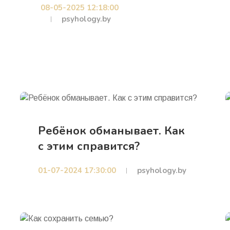
08-05-2025 12:18:00
psyhology.by
Ребёнок обманывает. Как
с этим справится?
01-07-2024 17:30:00
psyhology.by