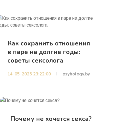
Как сохранить отношения
в паре на долгие годы:
советы сексолога
14-05-2025 23:22:00
psyhology.by
Почему не хочется секса?