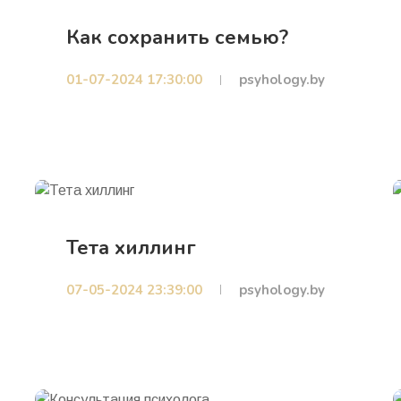
Как сохранить семью?
01-07-2024 17:30:00
psyhology.by
Тета хиллинг
07-05-2024 23:39:00
psyhology.by