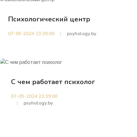
Психологический центр
07-05-2024 23:39:00
psyhology.by
С чем работает психолог
07-05-2024 23:39:00
psyhology.by