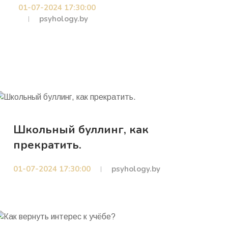
01-07-2024 17:30:00
psyhology.by
Школьный буллинг, как
прекратить.
01-07-2024 17:30:00
psyhology.by