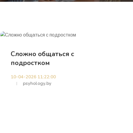
Сложно общаться с
подростком
10-04-2026 11:22:00
psyhology.by