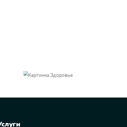
Услуги