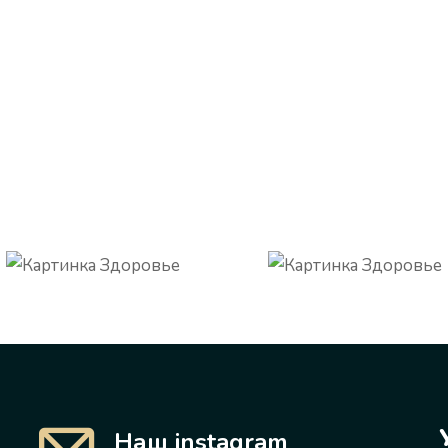
Наш instagram