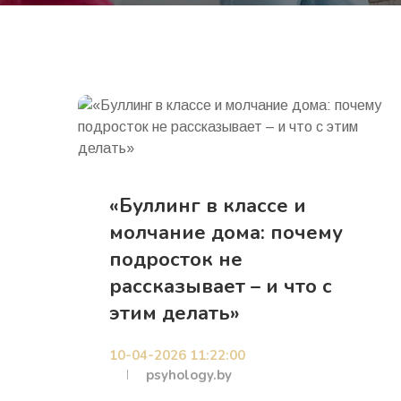
«Буллинг в классе и
молчание дома: почему
подросток не
рассказывает – и что с
этим делать»
10-04-2026 11:22:00
psyhology.by