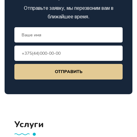
Отправьте заявку, мы перезвоним вам в
ближайшее время.
ОТПРАВИТЬ
Услуги