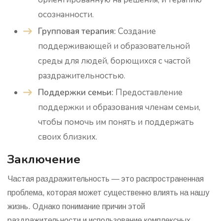
осознанности.
Групповая терапия:
Создание
поддерживающей и образовательной
среды для людей, борющихся с частой
раздражительностью.
Поддержки семьи:
Предоставление
поддержки и образования членам семьи,
чтобы помочь им понять и поддержать
своих близких.
Заключение
Частая раздражительность — это распространенная
проблема, которая может существенно влиять на нашу
жизнь. Однако понимание причин этой
раздражительности и использование комплексных