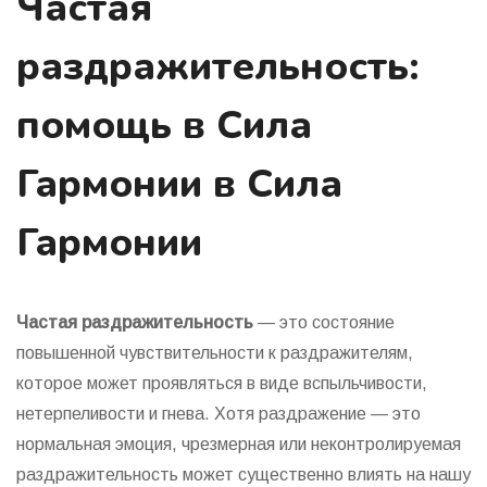
Частая
раздражительность:
помощь в Сила
Гармонии в Сила
Гармонии
Частая раздражительность
— это состояние
повышенной чувствительности к раздражителям,
которое может проявляться в виде вспыльчивости,
нетерпеливости и гнева. Хотя раздражение — это
нормальная эмоция, чрезмерная или неконтролируемая
раздражительность может существенно влиять на нашу