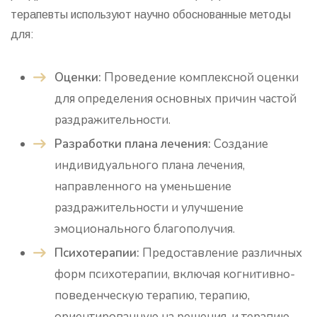
терапевты используют научно обоснованные методы
для:
Оценки:
Проведение комплексной оценки
для определения основных причин частой
раздражительности.
Разработки плана лечения:
Создание
индивидуального плана лечения,
направленного на уменьшение
раздражительности и улучшение
эмоционального благополучия.
Психотерапии:
Предоставление различных
форм психотерапии, включая когнитивно-
поведенческую терапию, терапию,
ориентированную на решения, и терапию