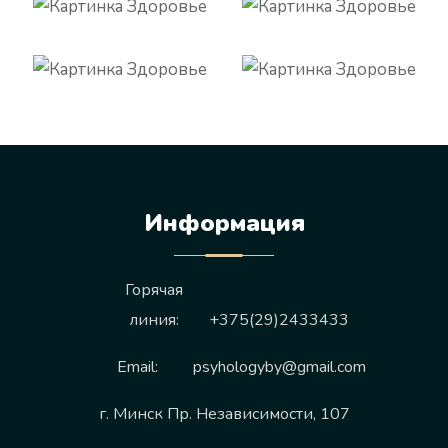
Информация
Горячая
линия:
+375(29)2433433
Email:
psyhologyby@gmail.com
г. Минск Пр. Независимости, 107