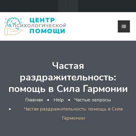
Частая
раздражительность:
помощь в Сила Гармонии
Главная
Help
Частые запросы
Частая раздражительность: помощь в Сила
Гармонии