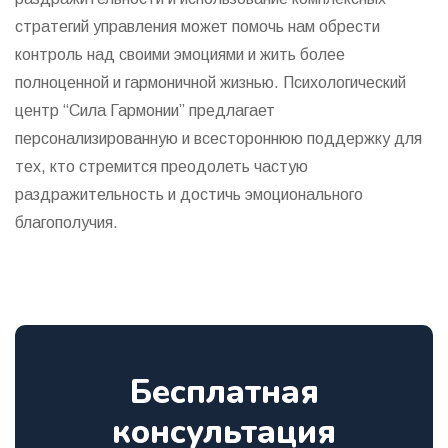
стратегий управления может помочь нам обрести
контроль над своими эмоциями и жить более
полноценной и гармоничной жизнью. Психологический
центр “Сила Гармонии” предлагает
персонализированную и всестороннюю поддержку для
тех, кто стремится преодолеть частую
раздражительность и достичь эмоционального
благополучия.
Бесплатная
консультация