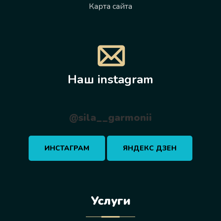
Карта сайта
Наш instagram
@sila__garmonii
ИНСТАГРАМ
ЯНДЕКС ДЗЕН
Услуги