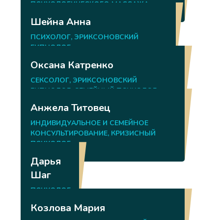
ПСИХОЛОГИЧЕСКОГО МАССАЖА
Шейна Анна
ПСИХОЛОГ, ЭРИКСОНОВСКИЙ
ГИПНОЛОГ
Оксана Катренко
СЕКСОЛОГ, ЭРИКСОНОВСКИЙ
ГИПНОЛОГ, СЕМЕЙНЫЙ ПСИХОЛОГ
Анжела Титовец
ИНДИВИДУАЛЬНОЕ И СЕМЕЙНОЕ
КОНСУЛЬТИРОВАНИЕ, КРИЗИСНЫЙ
ПСИХОЛОГ
Дарья
Шаг
ПСИХОЛОГ
Козлова Мария