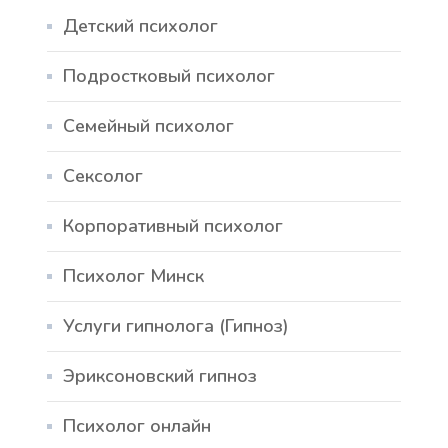
Детский психолог
Подростковый психолог
Семейный психолог
Сексолог
Корпоративный психолог
Психолог Минск
Услуги гипнолога (Гипноз)
Эриксоновский гипноз
Психолог онлайн