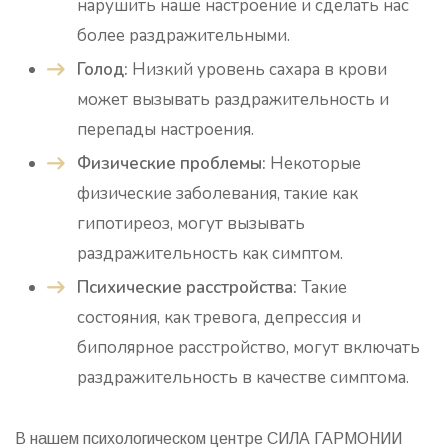
нарушить наше настроение и сделать нас
более раздражительными.
Голод:
Низкий уровень сахара в крови
может вызывать раздражительность и
перепады настроения.
Физические проблемы:
Некоторые
физические заболевания, такие как
гипотиреоз, могут вызывать
раздражительность как симптом.
Психические расстройства:
Такие
состояния, как тревога, депрессия и
биполярное расстройство, могут включать
раздражительность в качестве симптома.
В нашем психологическом центре СИЛА ГАРМОНИИ