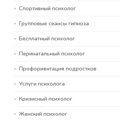
Спортивный психолог
Групповые сеансы гипноза
Бесплатный психолог
Перинатальный психолог
Профориентация подростков
Услуги психолога
Кризисный психолог
Женский психолог