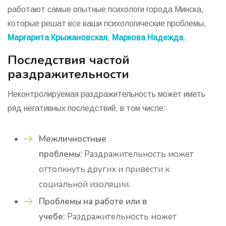
работают самые опытные психологи города Минска,
которые решат все ваши психологические проблемы,
Маргарита Крыжановская
,
Маркова Надежда
.
Последствия частой
раздражительности
Неконтролируемая раздражительность может иметь
ряд негативных последствий, в том числе:
Межличностные
проблемы:
Раздражительность может
оттолкнуть других и привести к
социальной изоляции.
Проблемы на работе или в
учебе:
Раздражительность может