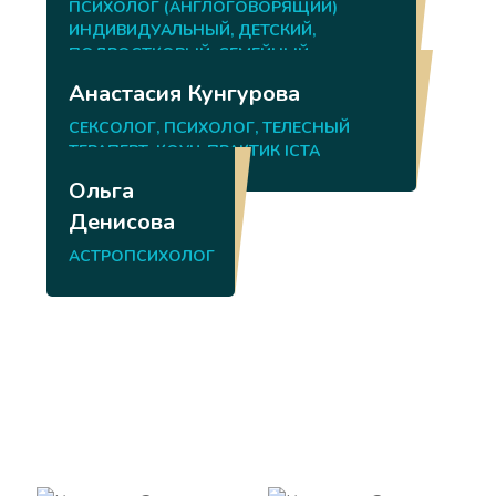
ПСИХОЛОГ (АНГЛОГОВОРЯЩИЙ)
ИНДИВИДУАЛЬНЫЙ, ДЕТСКИЙ,
ПОДРОСТКОВЫЙ, СЕМЕЙНЫЙ
Анастасия Кунгурова
СЕКСОЛОГ, ПСИХОЛОГ, ТЕЛЕСНЫЙ
ТЕРАПЕВТ, КОУЧ-ПРАКТИК ICTA
Ольга
Денисова
АСТРОПСИХОЛОГ