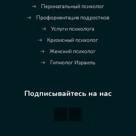
Перинатальный психолог
Профориентация подростков
Услуги психолога
Кризисный психолог
Женский психолог
Гипнолог Израиль
Подписывайтесь на нас