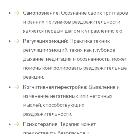
Самопознание:
Осознание своих триггеров
и ранних признаков раздражительности
является первым шагом к управлению ею.
Регуляция эмоций:
Практика техник
регуляции эмоций, таких как глубокое
дыхание, медитация и осознанность, может
помочь контролировать раздражительные
реакции.
Когнитивная перестройка:
Выявление и
изменение негативных или неточных
мыслей, способствующих
раздражительности.
Психотерапия:
Терапия может
предоставить безопасное и