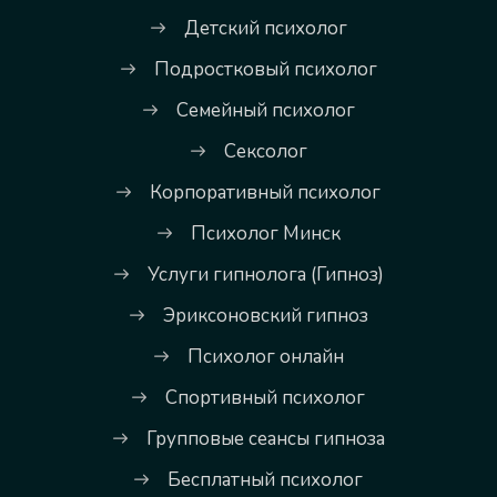
Детский психолог
Подростковый психолог
Семейный психолог
Сексолог
Корпоративный психолог
Психолог Минск
Услуги гипнолога (Гипноз)
Эриксоновский гипноз
Психолог онлайн
Спортивный психолог
Групповые сеансы гипноза
Бесплатный психолог