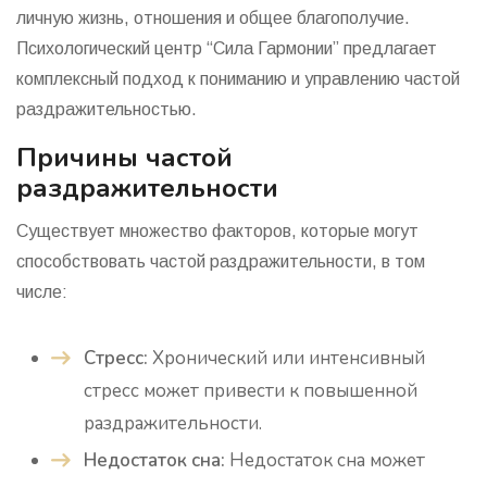
личную жизнь, отношения и общее благополучие.
Психологический центр “Сила Гармонии” предлагает
комплексный подход к пониманию и управлению частой
раздражительностью.
Причины частой
раздражительности
Существует множество факторов, которые могут
способствовать частой раздражительности, в том
числе:
Стресс:
Хронический или интенсивный
стресс может привести к повышенной
раздражительности.
Недостаток сна:
Недостаток сна может