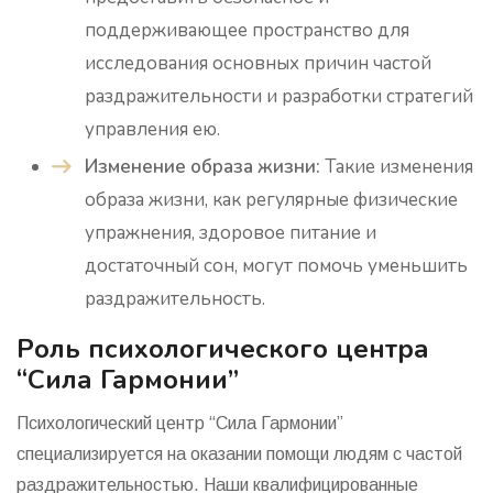
поддерживающее пространство для
исследования основных причин частой
раздражительности и разработки стратегий
управления ею.
Изменение образа жизни:
Такие изменения
образа жизни, как регулярные физические
упражнения, здоровое питание и
достаточный сон, могут помочь уменьшить
раздражительность.
Роль психологического центра
“Сила Гармонии”
Психологический центр “Сила Гармонии”
специализируется на оказании помощи людям с частой
раздражительностью. Наши квалифицированные