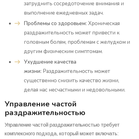
затруднить сосредоточение внимания и
выполнение ежедневных задач.
Проблемы со здоровьем:
Хроническая
раздражительность может привести к
головным болям, проблемам с желудком и
другим физическим симптомам.
Ухудшение качества
жизни:
Раздражительность может
существенно снизить качество жизни,
делая нас несчастными и недовольными.
Управление частой
раздражительностью
Управление частой раздражительностью требует
комплексного подхода, который может включать: