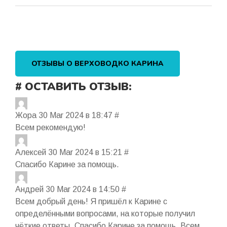
ОТЗЫВЫ О ВЕРХОВОДКО КАРИНА
# ОСТАВИТЬ ОТЗЫВ:
Жора
30 Mar 2024 в 18:47
#
Всем рекомендую!
Алексей
30 Mar 2024 в 15:21
#
Спасибо Карине за помощь.
Андрей
30 Mar 2024 в 14:50
#
Всем добрый день! Я пришёл к Карине с
определёнными вопросами, на которые получил
чёткие ответы. Спасибо Карине за помощь. Всем