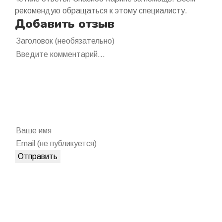
рекомендую обращаться к этому специалисту.
Добавить отзыв
Отправить