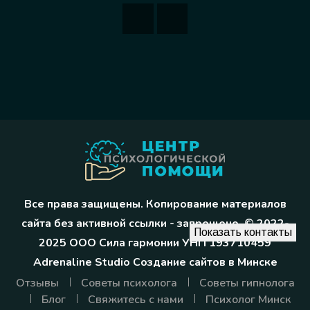
Все права защищены. Копирование материалов
сайта без активной ссылки - запрещено. © 2022-
Показать контакты
2025 ООО Сила гармонии УНП 193710459
Adrenaline Studio
Создание сайтов в Минске
Отзывы
Советы психолога
Советы гипнолога
Блог
Свяжитесь с нами
Психолог Минск