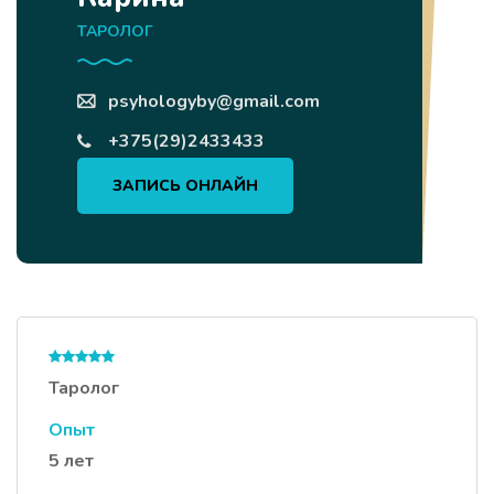
ТАРОЛОГ
psyhologyby@gmail.com
+375(29)2433433
ЗАПИСЬ ОНЛАЙН
Таролог
Опыт
5 лет