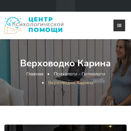
Верховодко Карина
Главная
Психологи - Гипнологи
Верховодко Карина