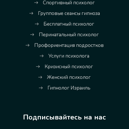
Спортивный психолог
Групповые сеансы гипноза
Бесплатный психолог
Перинатальный психолог
Профориентация подростков
Услуги психолога
Кризисный психолог
Женский психолог
Гипнолог Израиль
Подписывайтесь на нас