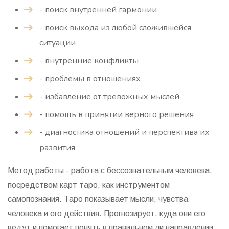
- поиск внутренней гармонии
- поиск выхода из любой сложившейся
ситуации
- внутренние конфликты
- проблемы в отношениях
- избавление от тревожных мыслей
- помощь в принятии верного решения
- диагностика отношений и перспектива их
развития
Метод работы - работа с бессознательным человека,
посредством карт таро, как инструментом
самопознания. Таро показывает мысли, чувства
человека и его действия. Прогнозирует, куда они его
ведут и помогает понять в правильном ли направлении