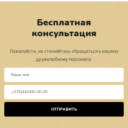
Бесплатная
консультация
Пожалуйста, не стесняйтесь обращаться к нашему
дружелюбному персоналу.
ОТПРАВИТЬ