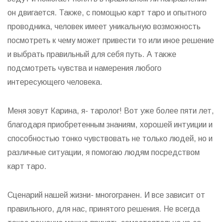
он двигается. Также, с помощью карт таро и опытного
проводника, человек имеет уникальную возможность
посмотреть к чему может привести то или иное решение
и выбрать правильный для себя путь. А также
подсмотреть чувства и намерения любого
интересующего человека.
Меня зовут Карина, я- таролог! Вот уже более пяти лет,
благодаря приобретенным знаниям, хорошей интуиции и
способностью тонко чувствовать не только людей, но и
различные ситуации, я помогаю людям посредством
карт таро.
Сценарий нашей жизни- многогранен. И все зависит от
правильного, для нас, принятого решения. Не всегда