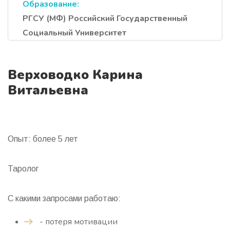
Образование:
РГСУ (МФ) Российский Государственный
Социальный Университет
Верховодко Карина
Витальевна
Опыт: более 5 лет
Таролог
С какими запросами работаю:
- потеря мотивации