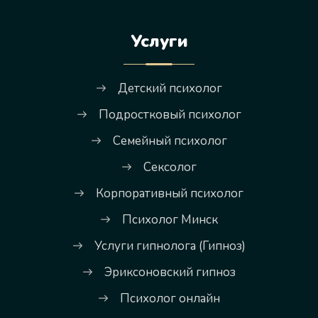
Услуги
Детский психолог
Подростковый психолог
Семейный психолог
Сексолог
Корпоративный психолог
Психолог Минск
Услуги гипнолога (Гипноз)
Эриксоновский гипноз
Психолог онлайн