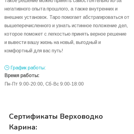
такое решение можно принять самостоятельно из-за
негативного опыта прошлого, а также внутренних и
внешних установок. Таро помогает абстрагироваться от
вышеперечисленного и узнать истинное положение дел,
которое поможет с легкостью принять верное решение
и вывести вашу жизнь на новый, выгодный и
комфортный для вас путь!
График работы:
Время работы:
Пн-Пт 9:00-20:00, Сб-Вс 9:00-18:00
Сертификаты Верховодко
Карина: