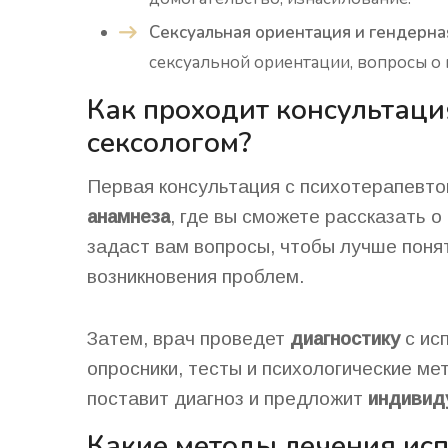
Сексуальная ориентация и гендерна
сексуальной ориентации, вопросы о
Как проходит консультаци
сексологом?
Первая консультация с психотерапевто
анамнеза
, где вы сможете рассказать о
задаст вам вопросы, чтобы лучше поня
возникновения проблем.
Затем, врач проведет
диагностику
с ис
опросники, тесты и психологические ме
поставит диагноз и предложит
индивид
Какие методы лечения исп