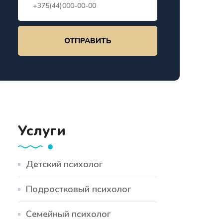
ОТПРАВИТЬ
Услуги
Детский психолог
Подростковый психолог
Семейный психолог