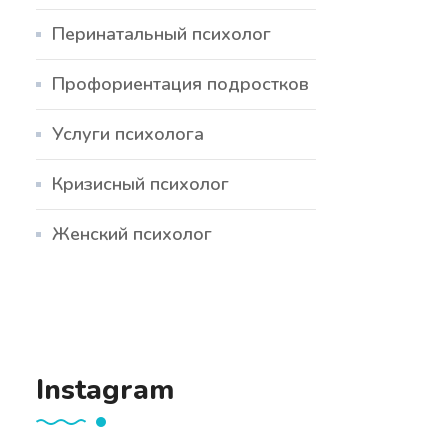
Перинатальный психолог
Профориентация подростков
Услуги психолога
Кризисный психолог
Женский психолог
Instagram