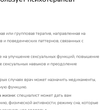
ая или групповая терапия, направленная на
в и поведенческих паттернов, связанных с
е на улучшение сексуальных функций, повышение
ие сексуальных навыков и преодоление
рых случаях врач может назначить медикаменты,
ьную функцию.
 жизни:
специалист может дать вам
ию, физической активности, режиму сна, которые