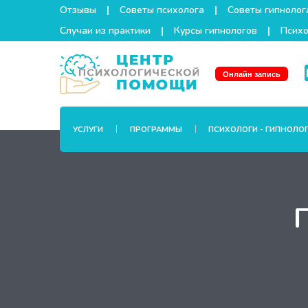
Отзывы
Советы психолога
Советы гипнолог
Случаи из практики
Курсы гипнологов
Психо
Онлайн запись
УСЛУГИ
ПРОГРАММЫ
ПСИХОЛОГИ - ГИПНОЛО