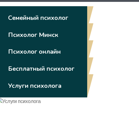
Семейный психолог
Психолог Минск
Психолог онлайн
Бесплатный психолог
Услуги психолога