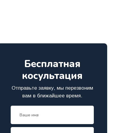
Бесплатная
косультация
Отправьте заявку, мы перезвоним
вам в ближайшее время.