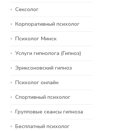
Сексолог
Корпоративный психолог
Психолог Минск
Услуги гипнолога (Гипноз)
Эриксоновский гипноз
Психолог онлайн
Спортивный психолог
Групповые сеансы гипноза
Бесплатный психолог