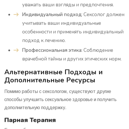
уважать ваши взгляды и предпочтения.
Индивидуальный подход
: Сексолог должен
учитывать ваши индивидуальные
особенности и применять индивидуальный
подход к лечению.
Профессиональная этика
: Соблюдение
врачебной тайны и других этических норм.
Альтернативные Подходы и
Дополнительные Ресурсы
Помимо работы с сексологом, существуют другие
способы улучшить сексуальное здоровье и получить
дополнительную поддержку.
Парная Терапия