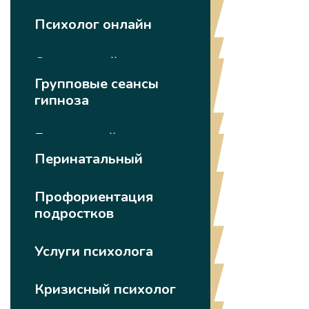
Психолог онлайн
Спортивный психолог
Групповые сеансы
гипноза
Бесплатный психолог
Перинатальный
психолог
Профориентация
подростков
Услуги психолога
Кризисный психолог