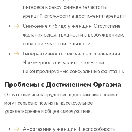
интереса к сексу, снижение частоты
эрекций, сложности в достижении эрекции.
Снижение либидо у женщин
: Отсутствие
желания секса, трудности с возбуждением,
снижение чувствительности.
Гиперактивность сексуального влечения
:
Чрезмерное сексуальное влечение,
неконтролируемые сексуальные фантазии.
Проблемы с Достижением Оргазма
Отсутствие или затруднение в достижении оргазма
могут серьезно повлиять на сексуальное
удовлетворение и общее самочувствие.
Аноргазмия у женщин
: Неспособность