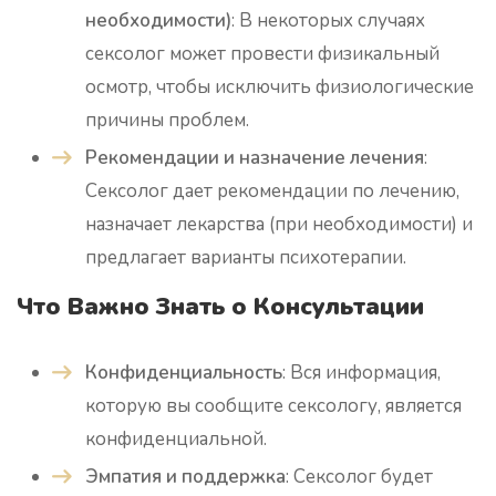
необходимости)
: В некоторых случаях
сексолог может провести физикальный
осмотр, чтобы исключить физиологические
причины проблем.
Рекомендации и назначение лечения
:
Сексолог дает рекомендации по лечению,
назначает лекарства (при необходимости) и
предлагает варианты психотерапии.
Что Важно Знать о Консультации
Конфиденциальность
: Вся информация,
которую вы сообщите сексологу, является
конфиденциальной.
Эмпатия и поддержка
: Сексолог будет