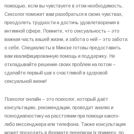
помощью, если вы чувствуете в этом необходимость.
Сексолог поможет вам разобраться в своих чувствах,
преодолеть трудности и достичь удовлетворения в
интимной сфере. Помните, что сексуальность – это
важная часть вашей жизни, и забота о ней – это забота
о себе. Специалисты в Минске готовы предоставить
вам квалифицированную помощь и поддержку. Не
откладывайте решение своих проблем на потом –
сделайте первый шаг к счастливой и здоровой
сексуальной жизни!
Психолог онлайн – это психолог, который даёт
консультацию, рекомендации, проводит анализ и
психодиагностику на расстоянии при помощи какого-
либо мессенджера или телефона. Также консультация
может проходить в формате переписки (к примеру, по