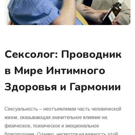
Сексолог: Проводник
в Мире Интимного
Здоровья и Гармонии
Сексуальность – неотъемлемая часть человеческой
жизни, оказывающая значительное влияние на
физическое, психическое и эмоциональное
благополучие. Однако, несмотря на важность этой