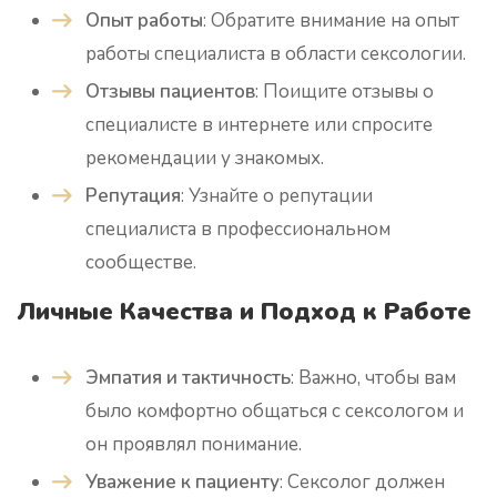
Опыт работы
: Обратите внимание на опыт
работы специалиста в области сексологии.
Отзывы пациентов
: Поищите отзывы о
специалисте в интернете или спросите
рекомендации у знакомых.
Репутация
: Узнайте о репутации
специалиста в профессиональном
сообществе.
Личные Качества и Подход к Работе
Эмпатия и тактичность
: Важно, чтобы вам
было комфортно общаться с сексологом и
он проявлял понимание.
Уважение к пациенту
: Сексолог должен