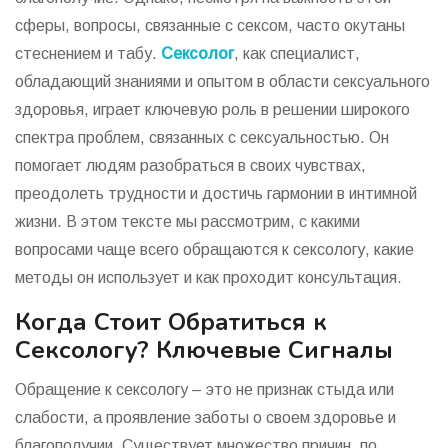
сферы, вопросы, связанные с сексом, часто окутаны
стеснением и табу.
Сексолог
, как специалист,
обладающий знаниями и опытом в области сексуального
здоровья, играет ключевую роль в решении широкого
спектра проблем, связанных с сексуальностью. Он
помогает людям разобраться в своих чувствах,
преодолеть трудности и достичь гармонии в интимной
жизни. В этом тексте мы рассмотрим, с какими
вопросами чаще всего обращаются к сексологу, какие
методы он использует и как проходит консультация.
Когда Стоит Обратиться к
Сексологу? Ключевые Сигналы
Обращение к сексологу – это не признак стыда или
слабости, а проявление заботы о своем здоровье и
благополучии. Существует множество причин, по