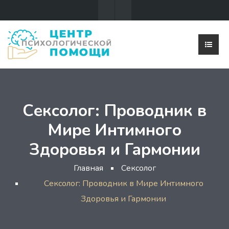
Сексолог: Проводник в
Мире Интимного
Здоровья и Гармонии
Главная
Сексолог
Сексолог: Проводник в Мире Интимного
Здоровья и Гармонии