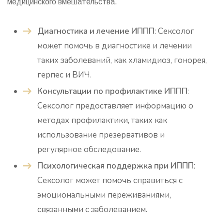
медицинского вмешательства.
Диагностика и лечение ИППП
: Сексолог
может помочь в диагностике и лечении
таких заболеваний, как хламидиоз, гонорея,
герпес и ВИЧ.
Консультации по профилактике ИППП
:
Сексолог предоставляет информацию о
методах профилактики, таких как
использование презервативов и
регулярное обследование.
Психологическая поддержка при ИППП
:
Сексолог может помочь справиться с
эмоциональными переживаниями,
связанными с заболеванием.