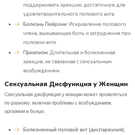
поддерживать эрекцию, достаточную для
удовлетворительного полового акта.
Болезнь Пейрони
: Искривление полового
члена, вызывающее боль и затруднения при
половом акте.
Приапизм
: Длительная и болезненная
эрекция, не связанная с сексуальным
возбуждением.
Сексуальная Дисфункция у Женщин
Сексуальная дисфункция у женщин может проявляться
по-разному, включая проблемы с возбуждением,
оргазмом и болью.
Болезненный половой акт (диспареуния)
: