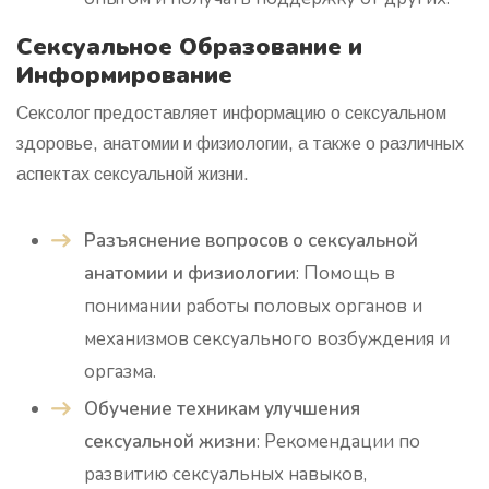
Сексуальное Образование и
Информирование
Сексолог предоставляет информацию о сексуальном
здоровье, анатомии и физиологии, а также о различных
аспектах сексуальной жизни.
Разъяснение вопросов о сексуальной
анатомии и физиологии
: Помощь в
понимании работы половых органов и
механизмов сексуального возбуждения и
оргазма.
Обучение техникам улучшения
сексуальной жизни
: Рекомендации по
развитию сексуальных навыков,