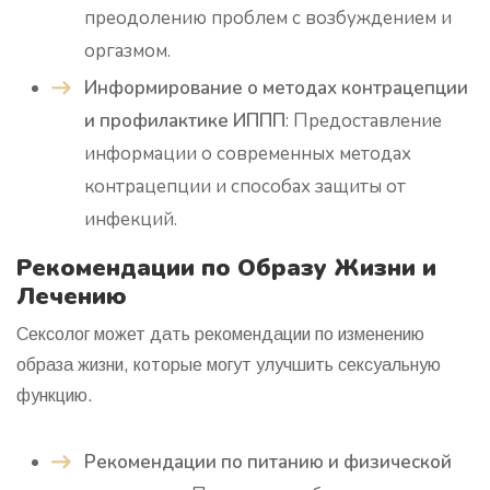
преодолению проблем с возбуждением и
оргазмом.
Информирование о методах контрацепции
и профилактике ИППП
: Предоставление
информации о современных методах
контрацепции и способах защиты от
инфекций.
Рекомендации по Образу Жизни и
Лечению
Сексолог может дать рекомендации по изменению
образа жизни, которые могут улучшить сексуальную
функцию.
Рекомендации по питанию и физической