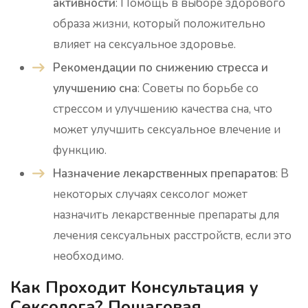
активности
: Помощь в выборе здорового
образа жизни, который положительно
влияет на сексуальное здоровье.
Рекомендации по снижению стресса и
улучшению сна
: Советы по борьбе со
стрессом и улучшению качества сна, что
может улучшить сексуальное влечение и
функцию.
Назначение лекарственных препаратов
: В
некоторых случаях сексолог может
назначить лекарственные препараты для
лечения сексуальных расстройств, если это
необходимо.
Как Проходит Консультация у
Сексолога? Пошаговая