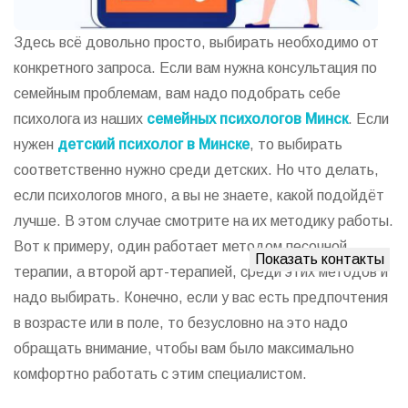
Здесь всё довольно просто, выбирать необходимо от
конкретного запроса. Если вам нужна консультация по
семейным проблемам, вам надо подобрать себе
психолога из наших
семейных психологов Минск
. Если
нужен
детский психолог в Минске
, то выбирать
соответственно нужно среди детских. Но что делать,
если психологов много, а вы не знаете, какой подойдёт
лучше. В этом случае смотрите на их методику работы.
Вот к примеру, один работает методом песочной
Показать контакты
терапии, а второй арт-терапией, среди этих методов и
надо выбирать. Конечно, если у вас есть предпочтения
в возрасте или в поле, то безусловно на это надо
обращать внимание, чтобы вам было максимально
комфортно работать с этим специалистом.