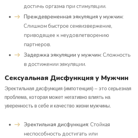
достичь оргазма при стимуляции.
Преждевременная эякуляция у мужчин
:
Слишком быстрое семяизвержение,
приводящее к неудовлетворению
партнеров.
Задержка эякуляции у мужчин
: Сложность
в достижении эякуляции.
Сексуальная Дисфункция у Мужчин
Эректильная дисфункция (импотенция) – это серьезная
проблема, которая может негативно влиять на
уверенность в себе и качество жизни мужчины.
Эректильная дисфункция
: Стойкая
неспособность достигать или