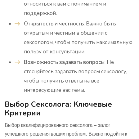
относиться к вам с пониманием и
поддержкой.
Открытость и честность
: Важно быть
открытым и честным в общении с
сексологом, чтобы получить максимальную
пользу от консультации.
Возможность задавать вопросы
: Не
стесняйтесь задавать вопросы сексологу,
чтобы получить ответы на все
интересующие вас темы.
Выбор Сексолога: Ключевые
Критерии
Выбор квалифицированного сексолога – залог
успешного решения ваших проблем. Важно подойти к