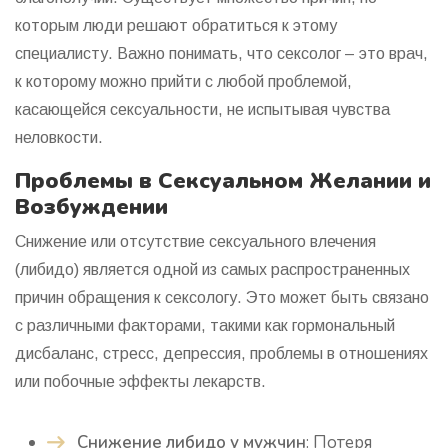
которым люди решают обратиться к этому
специалисту. Важно понимать, что сексолог – это врач,
к которому можно прийти с любой проблемой,
касающейся сексуальности, не испытывая чувства
неловкости.
Проблемы в Сексуальном Желании и
Возбуждении
Снижение или отсутствие сексуального влечения
(либидо) является одной из самых распространенных
причин обращения к сексологу. Это может быть связано
с различными факторами, такими как гормональный
дисбаланс, стресс, депрессия, проблемы в отношениях
или побочные эффекты лекарств.
Снижение либидо у мужчин
: Потеря