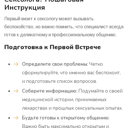
Инструкция
Первый визит к сексологу может вызывать
беспокойство, но важно помнить, что специалист всегда
готов к деликатному и профессиональному общению.
Подготовка к Первой Встрече
Определите свои проблемы
: Четко
сформулируйте, что именно вас беспокоит,
и подготовьте список вопросов.
Соберите информацию
: Подумайте о своей
медицинской истории, принимаемых
лекарствах и прошлых сексуальных опытах.
Будьте готовы к открытому общению
:
Важно быть максимально открытым и