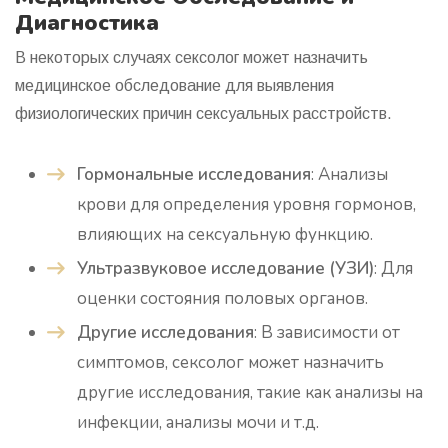
Диагностика
В некоторых случаях сексолог может назначить
медицинское обследование для выявления
физиологических причин сексуальных расстройств.
Гормональные исследования
: Анализы
крови для определения уровня гормонов,
влияющих на сексуальную функцию.
Ультразвуковое исследование (УЗИ)
: Для
оценки состояния половых органов.
Другие исследования
: В зависимости от
симптомов, сексолог может назначить
другие исследования, такие как анализы на
инфекции, анализы мочи и т.д.