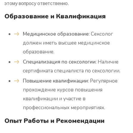
этому вопросу ответственно.
Образование и Квалификация
Медицинское образование
: Сексолог
должен иметь высшее медицинское
образование.
Специализация по сексологии
: Наличие
сертификата специалиста по сексологии.
Повышение квалификации
: Регулярное
прохождение курсов повышения
квалификации и участие в
профессиональных мероприятиях.
Опыт Работы и Рекомендации