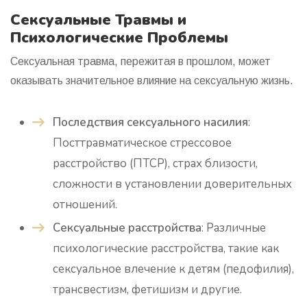
Сексуальные Травмы и
Психологические Проблемы
Сексуальная травма, пережитая в прошлом, может
оказывать значительное влияние на сексуальную жизнь.
Последствия сексуального насилия
:
Посттравматическое стрессовое
расстройство (ПТСР), страх близости,
сложности в установлении доверительных
отношений.
Сексуальные расстройства
: Различные
психологические расстройства, такие как
сексуальное влечение к детям (педофилия),
трансвестизм, фетишизм и другие.