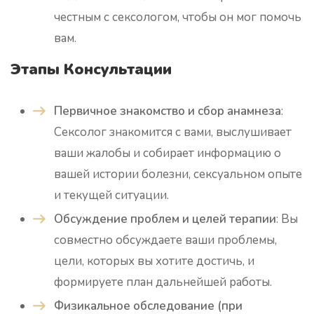
честным с сексологом, чтобы он мог помочь
вам.
Этапы Консультации
Первичное знакомство и сбор анамнеза
:
Сексолог знакомится с вами, выслушивает
ваши жалобы и собирает информацию о
вашей истории болезни, сексуальном опыте
и текущей ситуации.
Обсуждение проблем и целей терапии
: Вы
совместно обсуждаете ваши проблемы,
цели, которых вы хотите достичь, и
формируете план дальнейшей работы.
Физикальное обследование (при