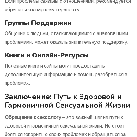
Если проблемы связаны с отношениями, рекомендуется
обратиться к парному терапевту.
Группы Поддержки
Общение с людьми, сталкивающимися с аналогичными
проблемами, может оказать значительную поддержку.
Книги и Онлайн-Ресурсы
Полезные книги и сайты могут предоставить
дополнительную информацию и помочь разобраться в
проблемах.
Заключение: Путь к Здоровой и
Гармоничной Сексуальной Жизни
Обращение к сексологу
– это важный шаг на пути к
здоровой и гармоничной сексуальной жизни. Не стоит
бояться говорить о своих проблемах и обращаться за