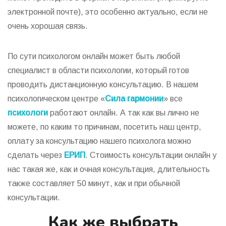
электронной почте), это особенно актуально, если не
очень хорошая связь.
По сути психологом онлайн может быть любой
специалист в области психологии, который готов
проводить дистанционную консультацию. В нашем
психологическом центре «
Сила гармонии
» все
психологи
работают онлайн. А так как вы лично не
можете, по каким то причинам, посетить наш центр,
оплату за консультацию нашего психолога можно
сделать через
ЕРИП
. Стоимость консультации онлайн у
нас такая же, как и очная консультация, длительность
также составляет 50 минут, как и при обычной
консультации.
Как же выбрать