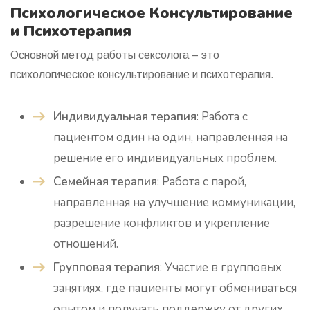
Психологическое Консультирование
и Психотерапия
Основной метод работы сексолога – это
психологическое консультирование и психотерапия.
Индивидуальная терапия
: Работа с
пациентом один на один, направленная на
решение его индивидуальных проблем.
Семейная терапия
: Работа с парой,
направленная на улучшение коммуникации,
разрешение конфликтов и укрепление
отношений.
Групповая терапия
: Участие в групповых
занятиях, где пациенты могут обмениваться
опытом и получать поддержку от других.