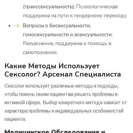
(транссексуальность)
: Психологическая
поддержка на пути к гендерному переходу.
Вопросы о бисексуальности,
гомосексуальности и асексуальности
:
Разъяснение, поддержка и помощь в
самопознании.
Какие Методы Использует
Сексолог? Арсенал Специалиста
Сексолог использует различные методы и подходы,
чтобы помочь своим пациентам решить проблемы в
интимной сфере. Выбор конкретного метода зависит от
характера проблемы и индивидуальных особенностей
пациента.
Медицинское Обследование и