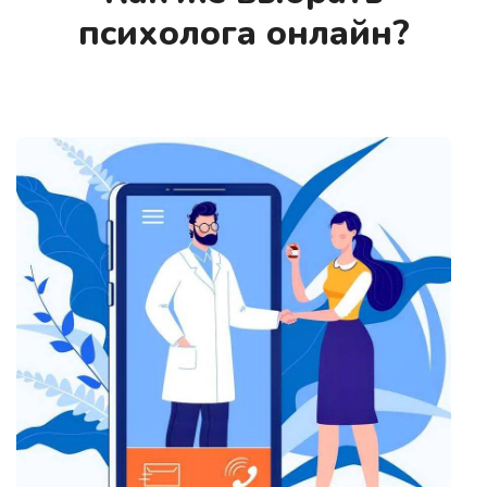
психолога онлайн?