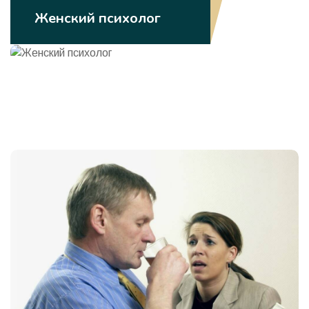
Женский психолог