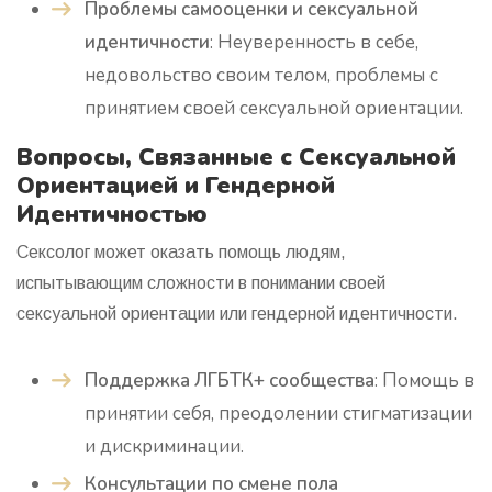
Проблемы самооценки и сексуальной
идентичности
: Неуверенность в себе,
недовольство своим телом, проблемы с
принятием своей сексуальной ориентации.
Вопросы, Связанные с Сексуальной
Ориентацией и Гендерной
Идентичностью
Сексолог может оказать помощь людям,
испытывающим сложности в понимании своей
сексуальной ориентации или гендерной идентичности.
Поддержка ЛГБТК+ сообщества
: Помощь в
принятии себя, преодолении стигматизации
и дискриминации.
Консультации по смене пола