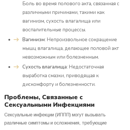
Боль во время полового акта, связанная с
различными причинами, такими как
вагинизм, сухость влагалища или
воспалительные процессы.
Вагинизм
: Непроизвольное сокращение
мышц влагалища, делающее половой акт
невозможным или болезненным.
Сухость влагалища
: Недостаточная
выработка смазки, приводящая к
дискомфорту и болезненности.
Проблемы, Связанные с
Сексуальными Инфекциями
Сексуальные инфекции (ИППП) могут вызывать
различные симптомы и осложнения, требующие