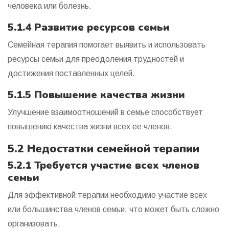
человека или болезнь.
5.1.4 Развитие ресурсов семьи
Семейная терапия помогает выявить и использовать
ресурсы семьи для преодоления трудностей и
достижения поставленных целей.
5.1.5 Повышение качества жизни
Улучшение взаимоотношений в семье способствует
повышению качества жизни всех ее членов.
5.2 Недостатки семейной терапии
5.2.1 Требуется участие всех членов
семьи
Для эффективной терапии необходимо участие всех
или большинства членов семьи, что может быть сложно
организовать.