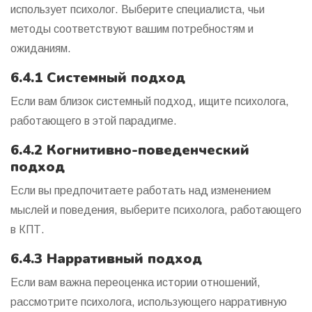
использует психолог. Выберите специалиста, чьи
методы соответствуют вашим потребностям и
ожиданиям.
6.4.1 Системный подход
Если вам близок системный подход, ищите психолога,
работающего в этой парадигме.
6.4.2 Когнитивно-поведенческий
подход
Если вы предпочитаете работать над изменением
мыслей и поведения, выберите психолога, работающего
в КПТ.
6.4.3 Нарративный подход
Если вам важна переоценка истории отношений,
рассмотрите психолога, использующего нарративную