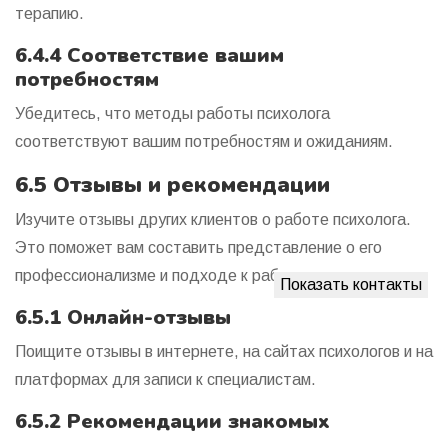
терапию.
6.4.4 Соответствие вашим
потребностям
Убедитесь, что методы работы психолога
соответствуют вашим потребностям и ожиданиям.
6.5 Отзывы и рекомендации
Изучите отзывы других клиентов о работе психолога.
Это поможет вам составить представление о его
профессионализме и подходе к работе.
Показать контакты
6.5.1 Онлайн-отзывы
Поищите отзывы в интернете, на сайтах психологов и на
платформах для записи к специалистам.
6.5.2 Рекомендации знакомых