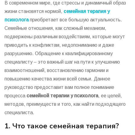
В современном мире, где стрессы и динамичный образ
жизни становятся нормой,
семейная терапия у
психолога
приобретает все большую актуальность.
Семейные отношения, как сложный механизм,
подвержены различным воздействиям, которые могут
приводить к конфликтам, недопониманию и даже
разрушению. Обращение к квалифицированному
специалисту – это важный шаг на пути к улучшению
взаимоотношений, восстановлению гармонии и
повышению качества жизни всей семьи. Данное
руководство предоставит вам полное понимание
процесса
семейной терапии у психолога
, ее целей,
методов, преимуществ и того, как найти подходящего
специалиста.
1. Что такое семейная терапия?