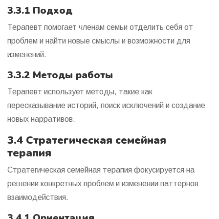
3.3.1 Подход
Терапевт помогает членам семьи отделить себя от
проблем и найти новые смыслы и возможности для
изменений.
3.3.2 Методы работы
Терапевт использует методы, такие как
пересказывание историй, поиск исключений и создание
новых нарративов.
3.4 Стратегическая семейная
терапия
Стратегическая семейная терапия фокусируется на
решении конкретных проблем и изменении паттернов
взаимодействия.
3.4.1 Ориентация