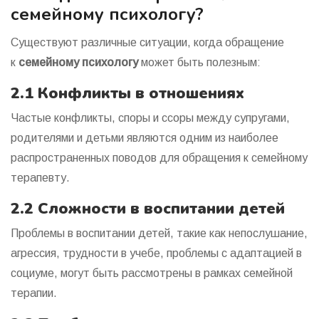
семейному психологу?
Существуют различные ситуации, когда обращение
к
семейному психологу
может быть полезным:
2.1 Конфликты в отношениях
Частые конфликты, споры и ссоры между супругами,
родителями и детьми являются одним из наиболее
распространенных поводов для обращения к семейному
терапевту.
2.2 Сложности в воспитании детей
Проблемы в воспитании детей, такие как непослушание,
агрессия, трудности в учебе, проблемы с адаптацией в
социуме, могут быть рассмотрены в рамках семейной
терапии.