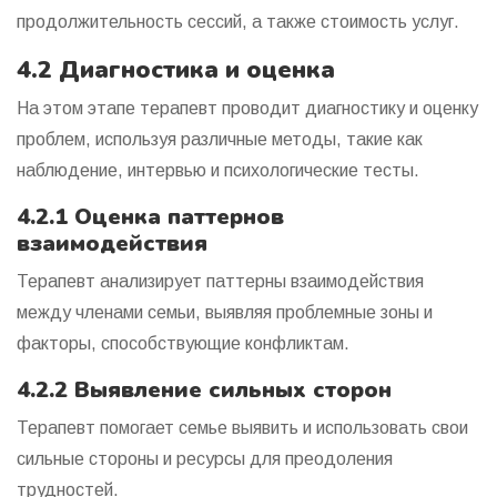
продолжительность сессий, а также стоимость услуг.
4.2 Диагностика и оценка
На этом этапе терапевт проводит диагностику и оценку
проблем, используя различные методы, такие как
наблюдение, интервью и психологические тесты.
4.2.1 Оценка паттернов
взаимодействия
Терапевт анализирует паттерны взаимодействия
между членами семьи, выявляя проблемные зоны и
факторы, способствующие конфликтам.
4.2.2 Выявление сильных сторон
Терапевт помогает семье выявить и использовать свои
сильные стороны и ресурсы для преодоления
трудностей.