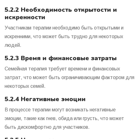
5.2.2 Необходимость открытости и
искренности
Участникам терапии необходимо быть открытыми и
искренними, что может быть трудно для некоторых
людей.
5.2.3 Время и финансовые затраты
Семейная терапия требует времени и финансовых
затрат, что может быть ограничивающим фактором для
некоторых семей.
5.2.4 Негативные эмоции
В процессе терапии могут возникать негативные
эмоции, такие как гнев, обида или грусть, что может
быть дискомфортно для участников.