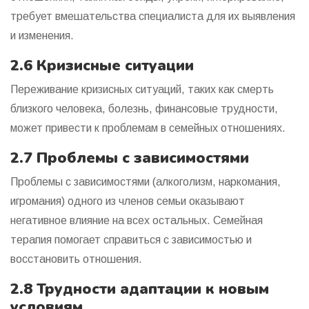
требует вмешательства специалиста для их выявления
и изменения.
2.6 Кризисные ситуации
Переживание кризисных ситуаций, таких как смерть
близкого человека, болезнь, финансовые трудности,
может привести к проблемам в семейных отношениях.
2.7 Проблемы с зависимостями
Проблемы с зависимостями (алкоголизм, наркомания,
игромания) одного из членов семьи оказывают
негативное влияние на всех остальных. Семейная
терапия помогает справиться с зависимостью и
восстановить отношения.
2.8 Трудности адаптации к новым
условиям