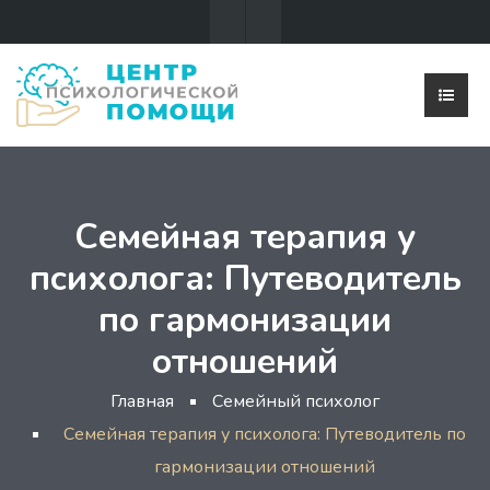
Семейная терапия у
психолога: Путеводитель
по гармонизации
отношений
Главная
Семейный психолог
Семейная терапия у психолога: Путеводитель по
гармонизации отношений