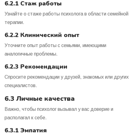
6.2.1 Стаж работы
Узнайте о стаже работы психолога в области семейной
терапии.
6.2.2 Клинический опыт
Уточните опыт работы с семьями, имеющими
аналогичные проблемы.
6.2.3 Рекомендации
Спросите рекомендации у друзей, знакомых или других
специалистов.
6.3 Личные качества
Важно, чтобы психолог вызывал у вас доверие и
располагал к себе.
6.3.1 Эмпатия