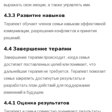
выражать свои эмоции, а также управлять ими.
4.3.3 Развитие навыков
Терапевт обучает членов семьи навыкам эффективной
коммуникации, разрешения конфликтов и принятия
решений.
4.4 Завершение терапии
Завершение терапии происходит, когда семья
достигает поставленных целей или понимает, что
дальнейшая терапия не требуется. Терапевт помогает
семье закрепить достигнутые результаты и
разработать план действий для поддержания
изменений в будущем.
4.4.1 Оценка результатов
Терапевт и семья совместно оценивают результаты