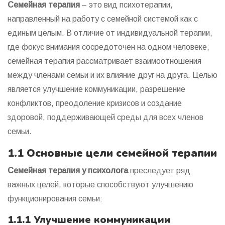
Семейная терапия
– это вид психотерапии,
направленный на работу с семейной системой как с
единым целым. В отличие от индивидуальной терапии,
где фокус внимания сосредоточен на одном человеке,
семейная терапия рассматривает взаимоотношения
между членами семьи и их влияние друг на друга. Целью
является улучшение коммуникации, разрешение
конфликтов, преодоление кризисов и создание
здоровой, поддерживающей среды для всех членов
семьи.
1.1 Основные цели семейной терапии
Семейная терапия у психолога
преследует ряд
важных целей, которые способствуют улучшению
функционирования семьи:
1.1.1 Улучшение коммуникации