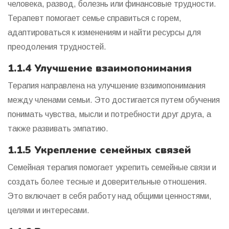
человека, развод, болезнь или финансовые трудности.
Терапевт помогает семье справиться с горем,
адаптироваться к изменениям и найти ресурсы для
преодоления трудностей.
1.1.4 Улучшение взаимопонимания
Терапия направлена на улучшение взаимопонимания
между членами семьи. Это достигается путем обучения
понимать чувства, мысли и потребности друг друга, а
также развивать эмпатию.
1.1.5 Укрепление семейных связей
Семейная терапия помогает укрепить семейные связи и
создать более тесные и доверительные отношения.
Это включает в себя работу над общими ценностями,
целями и интересами.