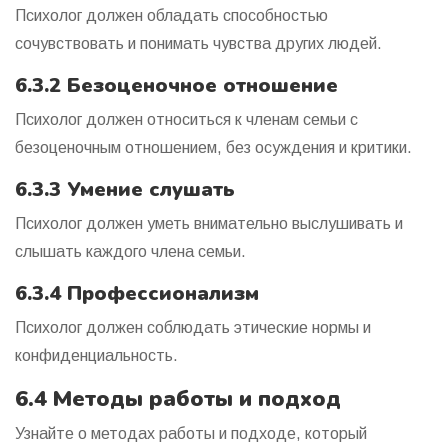
Психолог должен обладать способностью
сочувствовать и понимать чувства других людей.
6.3.2 Безоценочное отношение
Психолог должен относиться к членам семьи с
безоценочным отношением, без осуждения и критики.
6.3.3 Умение слушать
Психолог должен уметь внимательно выслушивать и
слышать каждого члена семьи.
6.3.4 Профессионализм
Психолог должен соблюдать этические нормы и
конфиденциальность.
6.4 Методы работы и подход
Узнайте о методах работы и подходе, который