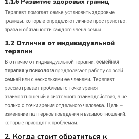
1.1.6 Развитие здоровых границ
Терапевт помогает семье установить здоровые
границы, которые определяют личное пространство,
права и обязанности каждого члена семьи.
1.2 Отличие от индивидуальной
терапии
В отличие от индивидуальной терапии,
семейная
терапия у психолога
предполагает работу со всей
семьей или с несколькими ее членами. Терапевт
рассматривает проблемы с точки зрения
взаимоотношений и системного взаимодействия, а не
только с точки зрения отдельного человека. Цель –
изменение паттернов поведения и взаимоотношений,
которые приводят к проблемам.
2. Когда стоит обратиться к