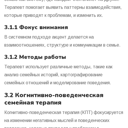
Терапевт помогает выявить паттерны взаимодействия,
которые приводят к проблемам, и изменить их.
3.1.1 Фокус внимания
В системном подходе акцент делается на
взаимоотношениях, структуре и коммуникации в семье.
3.1.2 Методы работы
Терапевт использует различные методы, такие как
анализ семейных историй, картографирование
семейных отношений и моделирование поведения.
3.2 Когнитивно-поведенческая
семейная терапия
Когнитивно-поведенческая терапия (КПТ) фокусируется
на изменении негативных мыслей и поведенческих