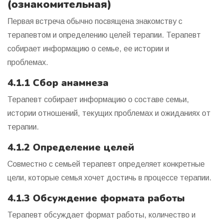
(ознакомительная)
Первая встреча обычно посвящена знакомству с
терапевтом и определению целей терапии. Терапевт
собирает информацию о семье, ее истории и
проблемах.
4.1.1 Сбор анамнеза
Терапевт собирает информацию о составе семьи,
истории отношений, текущих проблемах и ожиданиях от
терапии.
4.1.2 Определение целей
Совместно с семьей терапевт определяет конкретные
цели, которые семья хочет достичь в процессе терапии.
4.1.3 Обсуждение формата работы
Терапевт обсуждает формат работы, количество и