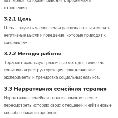
паттернов, которые приводят к проблемам в
отношениях.
3.2.1 Цель
Цель – научить членов семьи распознавать и изменять
негативные мысли и поведение, которые приводят к
конфликтам.
3.2.2 Методы работы
Терапевт использует различные методы, такие как
когнитивная реструктуризация, поведенческие
эксперименты и тренировка социальных навыков.
3.3 Нарративная семейная терапия
Нарративная семейная терапия помогает семье
пересмотреть историю своих отношений и найти новые
способы описания проблем.