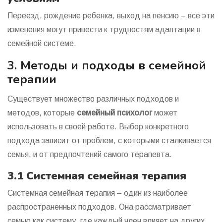
Переезд, рождение ребенка, выход на пенсию – все эти
изменения могут привести к трудностям адаптации в
семейной системе.
3. Методы и подходы в семейной
терапии
Существует множество различных подходов и
методов, которые
семейный психолог
может
использовать в своей работе. Выбор конкретного
подхода зависит от проблем, с которыми сталкивается
семья, и от предпочтений самого терапевта.
3.1 Системная семейная терапия
Системная семейная терапия – один из наиболее
распространенных подходов. Она рассматривает
семью как систему, где каждый член влияет на других.