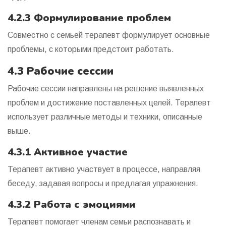
4.2.3 Формулирование проблем
Совместно с семьей терапевт формулирует основные
проблемы, с которыми предстоит работать.
4.3 Рабочие сессии
Рабочие сессии направлены на решение выявленных
проблем и достижение поставленных целей. Терапевт
использует различные методы и техники, описанные
выше.
4.3.1 Активное участие
Терапевт активно участвует в процессе, направляя
беседу, задавая вопросы и предлагая упражнения.
4.3.2 Работа с эмоциями
Терапевт помогает членам семьи распознавать и