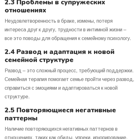
2.3 Проблемы в супружеских
отношениях
Неудовлетворенность в браке, измены, потеря
интереса друг к другу, трудности в интимной жизни –
все это поводы для обращения к семейному психологу.
2.4 Развод и адаптация к новой
семейной структуре
Развод – это сложный процесс, требующий поддержки.
Семейная терапия помогает семье пройти через развод,
справиться с эмоциями и адаптироваться к новой
структуре.
2.5 Повторяющиеся негативные
паттерны
Наличие повторяющихся негативных паттернов в
отношениях, таких как обиды, упреки, игнорирование,