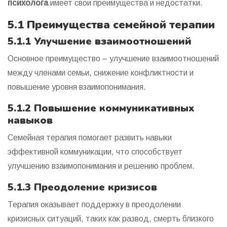
психолога
имеет свои преимущества и недостатки.
5.1 Преимущества семейной терапии
5.1.1 Улучшение взаимоотношений
Основное преимущество – улучшение взаимоотношений
между членами семьи, снижение конфликтности и
повышение уровня взаимопонимания.
5.1.2 Повышение коммуникативных
навыков
Семейная терапия помогает развить навыки
эффективной коммуникации, что способствует
улучшению взаимопонимания и решению проблем.
5.1.3 Преодоление кризисов
Терапия оказывает поддержку в преодолении
кризисных ситуаций, таких как развод, смерть близкого