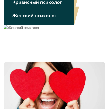
Кризисный психолог
Женский психолог