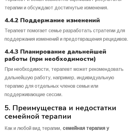
терапии и обсуждают достигнутые изменения.
4.4.2 Поддержание изменений
Терапевт помогает семье разработать стратегии для
поддержания изменений и предотвращения рецидивов.
4.4.3 Планирование дальнейшей
работы (при необходимости)
При необходимости, терапевт может рекомендовать
дальнейшую работу, например, индивидуальную
терапию для отдельных членов семьи или
поддерживающие сессии.
5. Преимущества и недостатки
семейной терапии
Как и любой вид терапии,
семейная терапия у