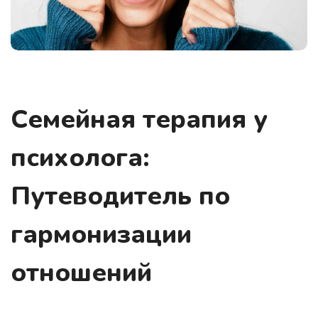
Семейная терапия у
психолога:
Путеводитель по
гармонизации
отношений