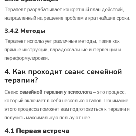
Терапевт разрабатывает конкретный план действий,
направленный на решение проблем в кратчайшие сроки.
3.4.2 Методы
Терапевт использует различные методы, такие как
прямые инструкции, парадоксальные интервенции и
переформулировки.
4. Как проходит сеанс семейной
терапии?
Сеанс
семейной терапии у психолога
– это процесс,
который включает в себя несколько этапов. Понимание
этого процесса поможет вам подготовиться к терапии и
получить максимальную пользу от нее.
4.1 Первая встреча