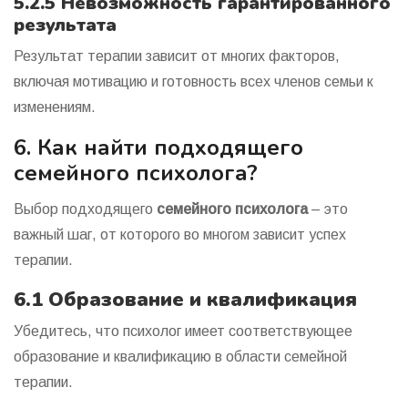
5.2.5 Невозможность гарантированного
результата
Результат терапии зависит от многих факторов,
включая мотивацию и готовность всех членов семьи к
изменениям.
6. Как найти подходящего
семейного психолога?
Выбор подходящего
семейного психолога
– это
важный шаг, от которого во многом зависит успех
терапии.
6.1 Образование и квалификация
Убедитесь, что психолог имеет соответствующее
образование и квалификацию в области семейной
терапии.