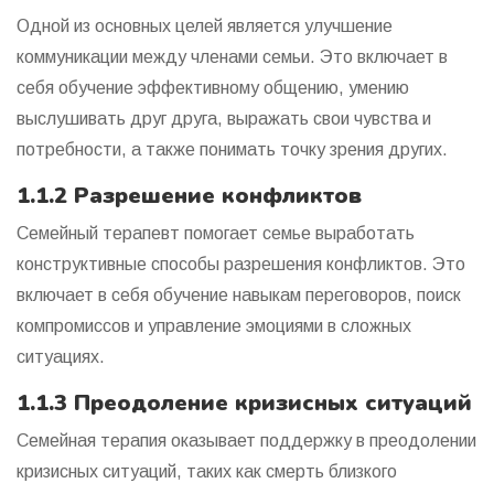
Одной из основных целей является улучшение
коммуникации между членами семьи. Это включает в
себя обучение эффективному общению, умению
выслушивать друг друга, выражать свои чувства и
потребности, а также понимать точку зрения других.
1.1.2 Разрешение конфликтов
Семейный терапевт помогает семье выработать
конструктивные способы разрешения конфликтов. Это
включает в себя обучение навыкам переговоров, поиск
компромиссов и управление эмоциями в сложных
ситуациях.
1.1.3 Преодоление кризисных ситуаций
Семейная терапия оказывает поддержку в преодолении
кризисных ситуаций, таких как смерть близкого