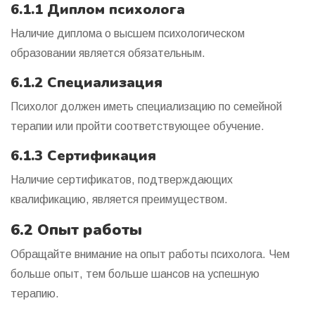
6.1.1 Диплом психолога
Наличие диплома о высшем психологическом
образовании является обязательным.
6.1.2 Специализация
Психолог должен иметь специализацию по семейной
терапии или пройти соответствующее обучение.
6.1.3 Сертификация
Наличие сертификатов, подтверждающих
квалификацию, является преимуществом.
6.2 Опыт работы
Обращайте внимание на опыт работы психолога. Чем
больше опыт, тем больше шансов на успешную
терапию.