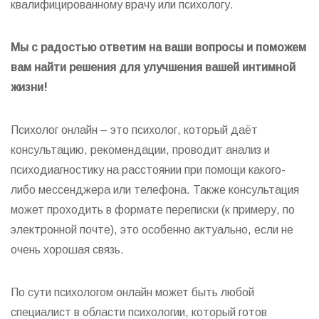
квалифицированному врачу или психологу.
Мы с радостью ответим на ваши вопросы и поможем
вам найти решения для улучшения вашей интимной
жизни!
Психолог онлайн – это психолог, который даёт
консультацию, рекомендации, проводит анализ и
психодиагностику на расстоянии при помощи какого-
либо мессенджера или телефона. Также консультация
может проходить в формате переписки (к примеру, по
электронной почте), это особенно актуально, если не
очень хорошая связь.
По сути психологом онлайн может быть любой
специалист в области психологии, который готов