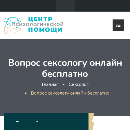
Вопрос сексологу онлайн
бесплатно
Главная
Сексолог
Вопрос сексологу онлайн бесплатно
Детский психолог