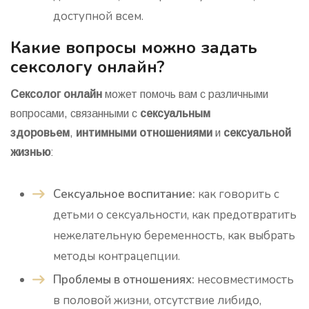
доступной всем.
Какие вопросы можно задать
сексологу онлайн?
Сексолог онлайн
может помочь вам с различными
вопросами, связанными с
сексуальным
здоровьем
,
интимными отношениями
и
сексуальной
жизнью
:
Сексуальное воспитание:
как говорить с
детьми о сексуальности, как предотвратить
нежелательную беременность, как выбрать
методы контрацепции.
Проблемы в отношениях:
несовместимость
в половой жизни, отсутствие либидо,