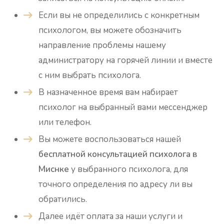
Если вы не определились с конкретным
психологом, вы можете обозначить
направление проблемы нашему
администратору на горячей линии и вместе
с ним выбрать психолога.
В назначенное время вам набирает
психолог на выбранный вами мессенджер
или телефон.
Вы можете воспользоваться нашей
бесплатной консультацией психолога в
Миснке
у выбранного психолога, для
точного определения по адресу ли вы
обратились.
Далее идёт оплата за наши услуги и