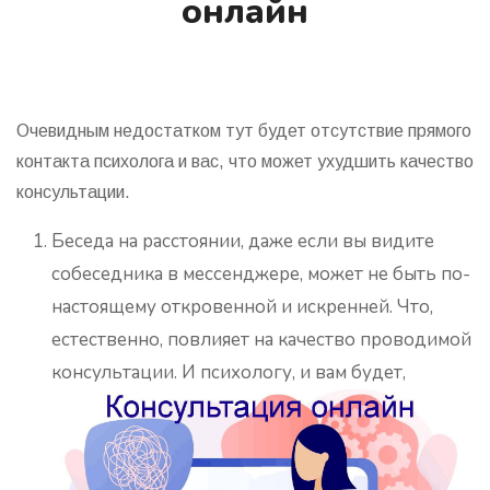
онлайн
Очевидным недостатком тут будет отсутствие прямого
контакта психолога и вас, что может ухудшить качество
консультации.
Беседа на расстоянии, даже если вы видите
собеседника в мессенджере, может не быть по-
настоящему откровенной и искренней. Что,
естественно, повлияет на качество проводимой
консультации. И
психологу, и вам будет,