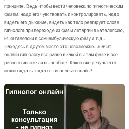
принципе. Ведь чтобы вести человека по гипнотическим
фазам, надо его чувствовать и контролировать, надо
видеть его дыхание, видеть как тело реагирует слова
гипнолога при переходе из фазы летаргии в каталепсию,
из каталепсии в сомнамбулическую фазу и т.д...
Находясь в другом месте это невозможно. Значит
онлайн гипнологу всё равно в какой вы там фазе и всё
равно в гипнозе ли вы вообще. Какого же результата
можно ждать тогда от гипнолога онлайн?