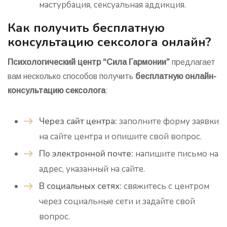
мастурбация, сексуальная аддикция.
Как получить бесплатную
консультацию сексолога онлайн?
Психологический центр “Сила Гармонии”
предлагает
вам несколько способов получить
бесплатную онлайн-
консультацию сексолога
:
Через сайт центра:
заполните форму заявки
на сайте центра и опишите свой вопрос.
По электронной почте:
напишите письмо на
адрес, указанный на сайте.
В социальных сетях:
свяжитесь с центром
через социальные сети и задайте свой
вопрос.