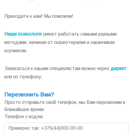
Приходите к нам! Мы поможем!
Наши психологи
умеют работать самыми разными
методами, начиная от сказкотерапии и заканчивая
коучингом.
Записаться к нашим специалистам можно через
директ
или по телефону.
Перезвонить Вам?
Просто отправьте свой телефон, мы Вам перезвоним в
ближайшее время.
Телефон с кодом: