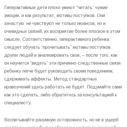
Гиперактивные дети плохо умеют “читать” чужие
эмоции, и как результат, мотивы поступков. Они
зачастую не чувствуют не только нюансов, но и
очевидных связей, их восприятие более плоское в этом
смысле. Соответственно, гиперактивного ребенка
следует обучать “прочитывать” мотивы поступков
других людей и анализировать свои, – после того, как
он научится “видеть” эти причинно-следственные связи
ребенку легче будет руководить своим поведением,
сдерживать аффекты. Метод стандартных
нравоучений здесь работать не будет. Подумайте сами
как это сделать, либо обратитесь за консультацией к
специалисту.
Воспитывайте разумную осторожность, но не в ущерб