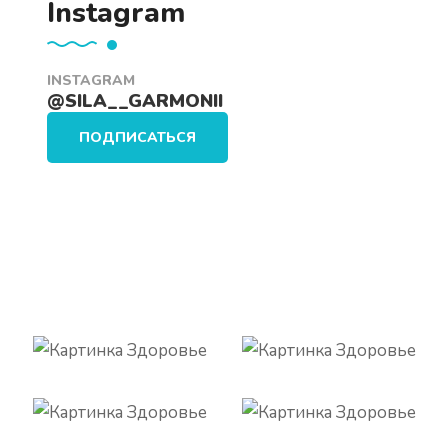
Instagram
INSTAGRAM
@SILA__GARMONII
ПОДПИСАТЬСЯ