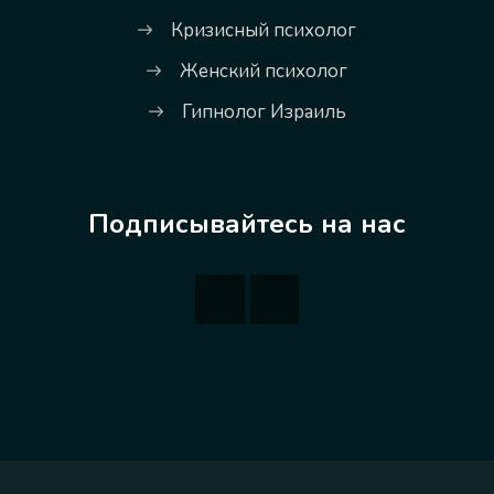
Кризисный психолог
Женский психолог
Гипнолог Израиль
Подписывайтесь на нас