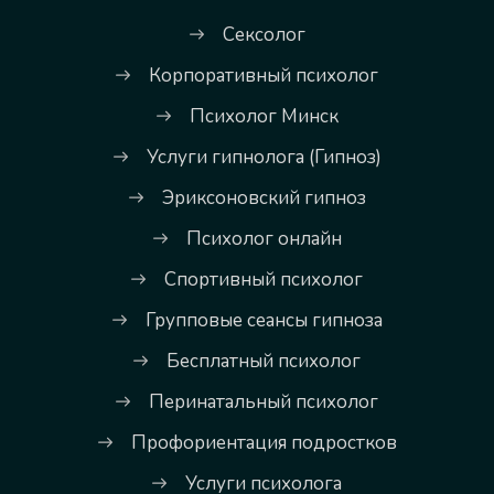
Сексолог
Корпоративный психолог
Психолог Минск
Услуги гипнолога (Гипноз)
Эриксоновский гипноз
Психолог онлайн
Спортивный психолог
Групповые сеансы гипноза
Бесплатный психолог
Перинатальный психолог
Профориентация подростков
Услуги психолога