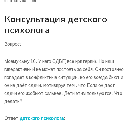
постоять за себя
Консультация детского
психолога
Вопрос:
Моему сыну 10. У него СДВГ( все критерии). Но наш
гиперактивный не может постоять за себя. Он постоянно
попадает в конфликтные ситуации, но его всегда бьют и
он не даёт сдачи, мотивируя тем , что Если он даст
сдачи его изобьют сильнее. Дети этим пользуются. Что
делать?
Ответ
детского психолога
: