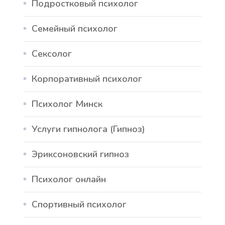
Подростковый психолог
Семейный психолог
Сексолог
Корпоративный психолог
Психолог Минск
Услуги гипнолога (Гипноз)
Эриксоновский гипноз
Психолог онлайн
Спортивный психолог