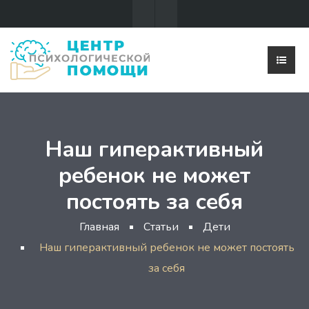
Наш гиперактивный
ребенок не может
постоять за себя
Главная
Статьи
Дети
Наш гиперактивный ребенок не может постоять
за себя