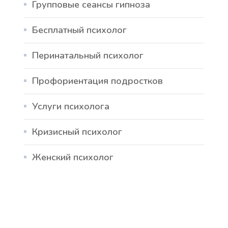
Групповые сеансы гипноза
Бесплатный психолог
Перинатальный психолог
Профориентация подростков
Услуги психолога
Кризисный психолог
Женский психолог