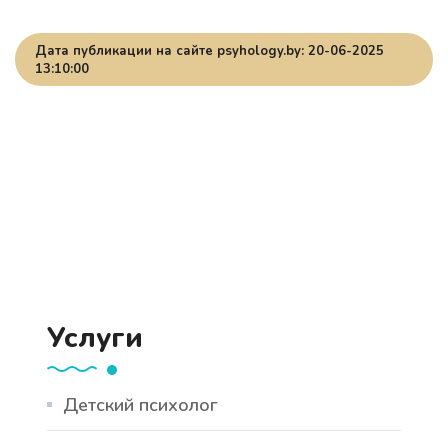
Дата публикации на сайте psyhology.by: 20-06-2025
13:10:00
Услуги
Детский психолог