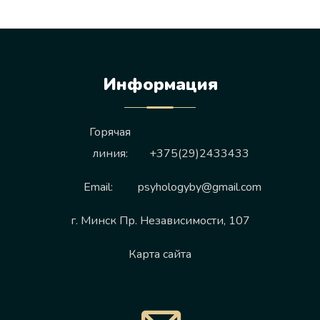
Информация
Горячая
линия:
+375(29)2433433
Email:
psyhologyby@gmail.com
г. Минск Пр. Независимости, 107
Карта сайта