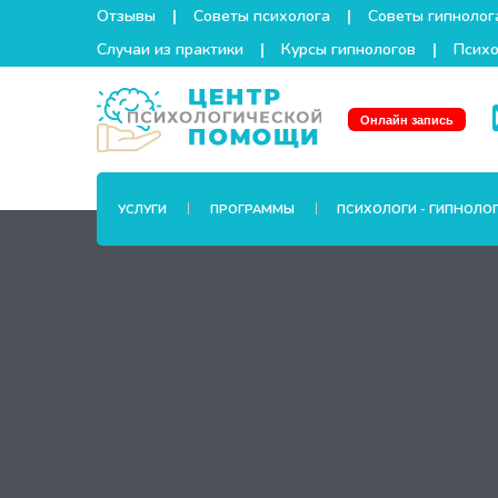
Отзывы
Советы психолога
Советы гипнолог
Случаи из практики
Курсы гипнологов
Психо
Онлайн запись
УСЛУГИ
ПРОГРАММЫ
ПСИХОЛОГИ - ГИПНОЛО