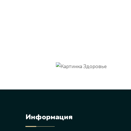
Информация