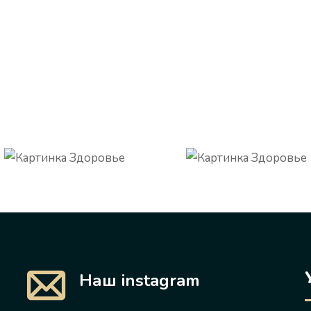
Наш instagram