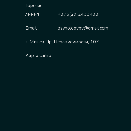
Горячая
линия:
+375(29)2433433
Email:
psyhologyby@gmail.com
г. Минск Пр. Независимости, 107
Карта сайта