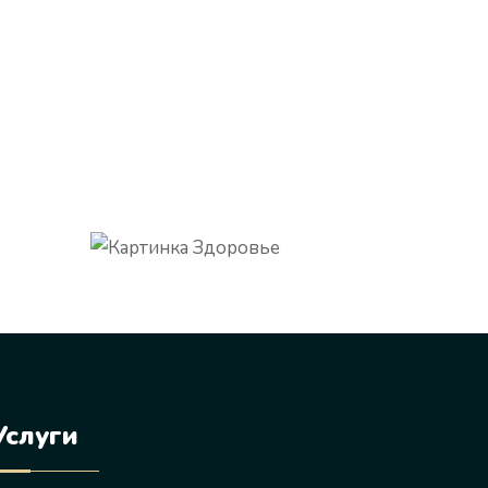
Услуги