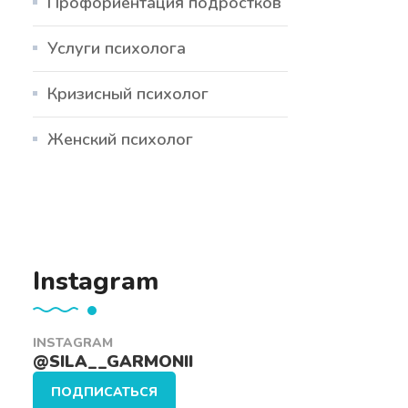
Профориентация подростков
Услуги психолога
Кризисный психолог
Женский психолог
Instagram
INSTAGRAM
@SILA__GARMONII
ПОДПИСАТЬСЯ