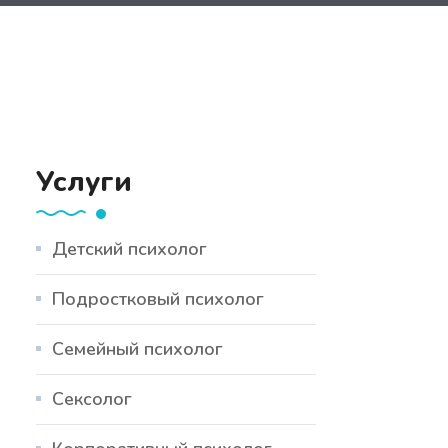
Услуги
Детский психолог
Подростковый психолог
Семейный психолог
Сексолог