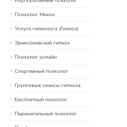
Корпоративный психолог
Психолог Минск
Услуги гипнолога (Гипноз)
Эриксоновский гипноз
Психолог онлайн
Спортивный психолог
Групповые сеансы гипноза
Бесплатный психолог
Перинатальный психолог