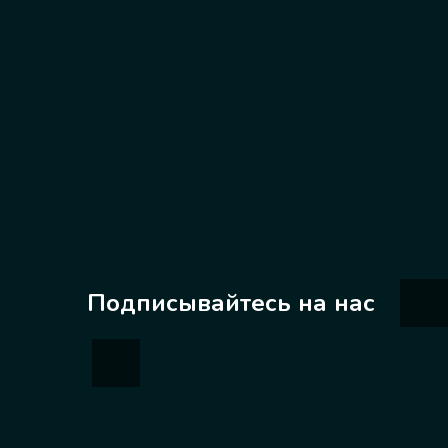
Подписывайтесь на нас