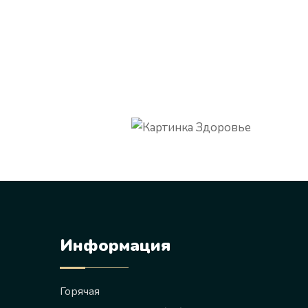
Информация
Горячая