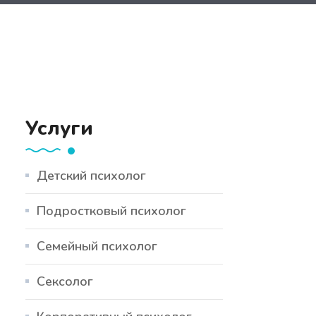
Услуги
Детский психолог
Подростковый психолог
Семейный психолог
Сексолог