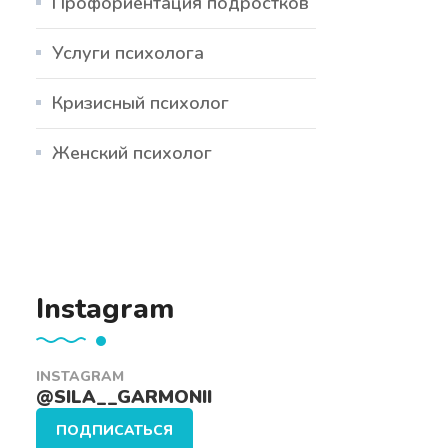
Профориентация подростков
Услуги психолога
Кризисный психолог
Женский психолог
Instagram
INSTAGRAM
@SILA__GARMONII
ПОДПИСАТЬСЯ