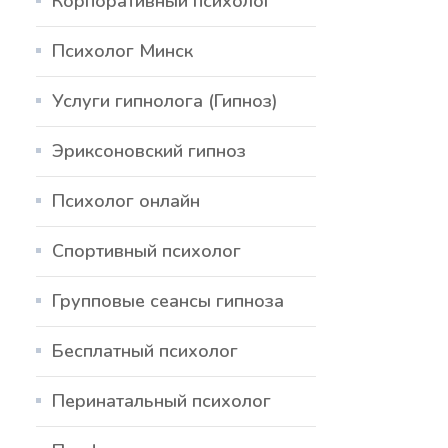
Корпоративный психолог
Психолог Минск
Услуги гипнолога (Гипноз)
Эриксоновский гипноз
Психолог онлайн
Спортивный психолог
Групповые сеансы гипноза
Бесплатный психолог
Перинатальный психолог