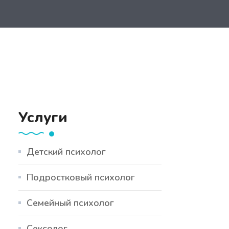
Услуги
Детский психолог
Подростковый психолог
Семейный психолог
Сексолог