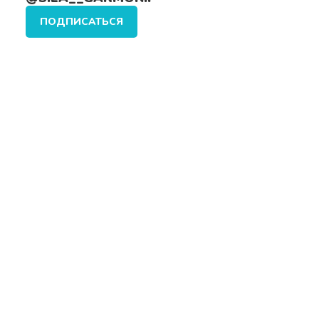
ПОДПИСАТЬСЯ