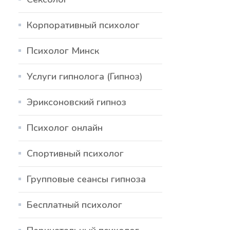
Корпоративный психолог
Психолог Минск
Услуги гипнолога (Гипноз)
Эриксоновский гипноз
Психолог онлайн
Спортивный психолог
Групповые сеансы гипноза
Бесплатный психолог