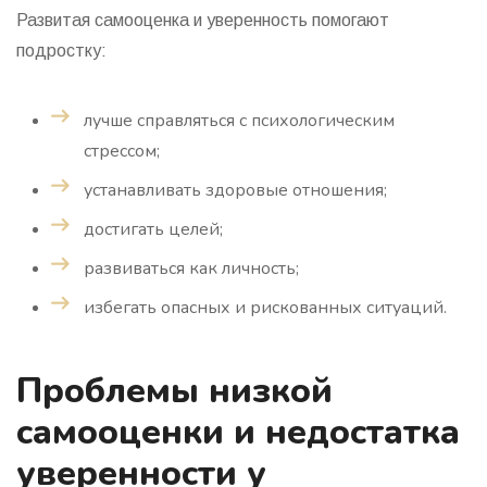
Развитая самооценка и уверенность помогают
подростку:
лучше справляться с психологическим
стрессом;
устанавливать здоровые отношения;
достигать целей;
развиваться как личность;
избегать опасных и рискованных ситуаций.
Проблемы низкой
самооценки и недостатка
уверенности у