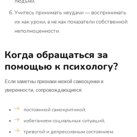
людьми.
Учитесь принимать неудачи
— воспринимать
их как уроки, а не как показатели собственной
неполноценности.
Когда обращаться за
помощью к психологу?
Если заметны признаки низкой самооценки и
уверенности, сопровождающиеся:
постоянной самокритикой;
избеганием социальных ситуаций;
тревогой и депрессивным состоянием;