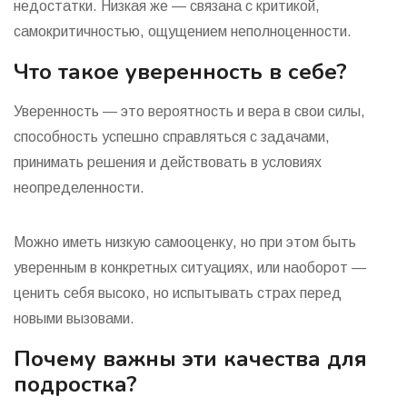
недостатки. Низкая же — связана с критикой,
самокритичностью, ощущением неполноценности.
Что такое уверенность в себе?
Уверенность — это вероятность и вера в свои силы,
способность успешно справляться с задачами,
принимать решения и действовать в условиях
неопределенности.
Можно иметь низкую самооценку, но при этом быть
уверенным в конкретных ситуациях, или наоборот —
ценить себя высоко, но испытывать страх перед
новыми вызовами.
Почему важны эти качества для
подростка?