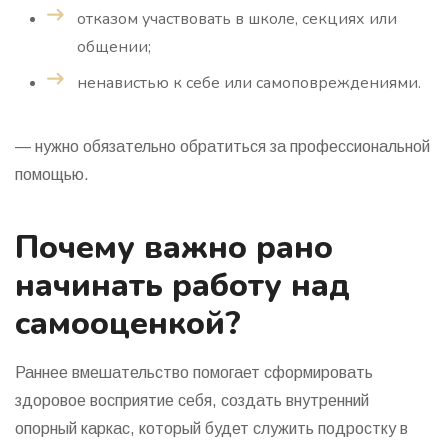
отказом участвовать в школе, секциях или
общении;
ненавистью к себе или самоповреждениями.
— нужно обязательно обратиться за профессиональной
помощью.
Почему важно рано
начинать работу над
самооценкой?
Раннее вмешательство помогает сформировать
здоровое восприятие себя, создать внутренний
опорный каркас, который будет служить подростку в