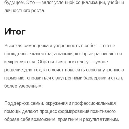
будущем. Это — залог успешной социализации, учебы и
личностного роста.
Итог
Высокая самооценка и уверенность в себе — это не
врожденные качества, а навыки, которые развиваются
и укрепляются. Обратиться к психологу — умное
решение для тех, кто хочет повысить свою внутреннюю
гармонию, справиться с внутренними барьерами и стать
более уверенным.
Поддержка семьи, окружения и профессиональныая
помощь делают процесс формирования позитивного
образа себя возможным, приятным и результативным.