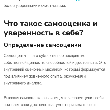
более уверенными и счастливыми.
Что такое самооценка и
уверенность в себе?
Определение самооценки
Самооценка — это субъективное восприятие
собственной ценности, способностей и достоинств. Это
внутренний оценочный механизм, который формируется
под влиянием жизненного опыта, окружения и
внутреннего диалога.
Высокая самооценка означает, что человек ценит себя,
признает свои достоинства, умеет принимать свои