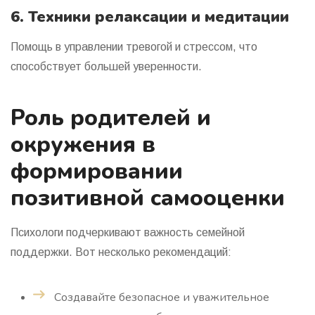
6. Техники релаксации и медитации
Помощь в управлении тревогой и стрессом, что
способствует большей уверенности.
Роль родителей и
окружения в
формировании
позитивной самооценки
Психологи подчеркивают важность семейной
поддержки. Вот несколько рекомендаций:
Создавайте безопасное и уважительное