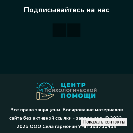
Подписывайтесь на нас
Все права защищены. Копирование материалов
сайта без активной ссылки - запрещено. © 2022-
Показать контакты
2025 ООО Сила гармонии УНП 193710459