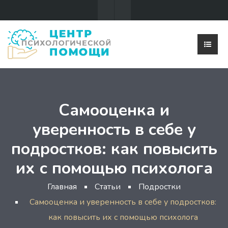
Самооценка и
уверенность в себе у
подростков: как повысить
их с помощью психолога
Главная
Статьи
Подростки
Самооценка и уверенность в себе у подростков:
как повысить их с помощью психолога