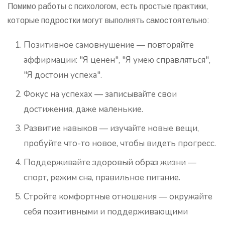
Помимо работы с психологом, есть простые практики,
которые подростки могут выполнять самостоятельно:
Позитивное самовнушение
— повторяйте
аффирмации: "Я ценен", "Я умею справляться",
"Я достоин успеха".
Фокус на успехах
— записывайте свои
достижения, даже маленькие.
Развитие навыков
— изучайте новые вещи,
пробуйте что-то новое, чтобы видеть прогресс.
Поддерживайте здоровый образ жизни
—
спорт, режим сна, правильное питание.
Стройте комфортные отношения
— окружайте
себя позитивными и поддерживающими