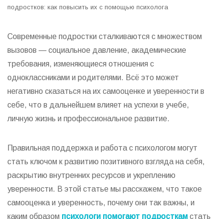
подростков: как повысить их с помощью психолога
Современные подростки сталкиваются с множеством
вызовов — социальное давление, академические
требования, изменяющиеся отношения с
одноклассниками и родителями. Всё это может
негативно сказаться на их самооценке и уверенности в
себе, что в дальнейшем влияет на успехи в учебе,
личную жизнь и профессиональное развитие.
Правильная поддержка и работа с психологом могут
стать ключом к развитию позитивного взгляда на себя,
раскрытию внутренних ресурсов и укреплению
уверенности. В этой статье мы расскажем, что такое
самооценка и уверенность, почему они так важны, и
каким образом
психологи помогают подросткам
стать