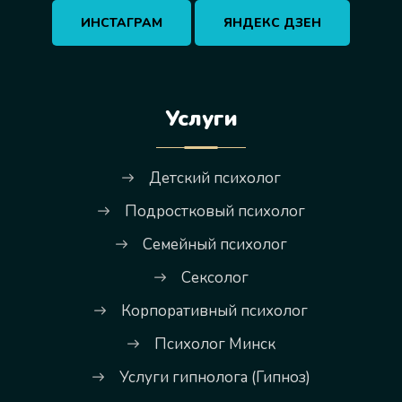
ИНСТАГРАМ
ЯНДЕКС ДЗЕН
Услуги
Детский психолог
Подростковый психолог
Семейный психолог
Сексолог
Корпоративный психолог
Психолог Минск
Услуги гипнолога (Гипноз)