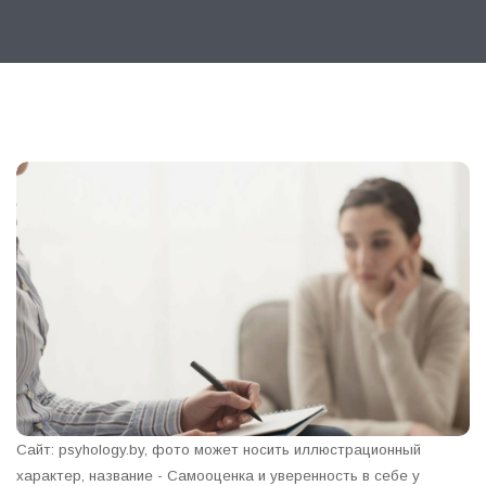
Сайт: psyhology.by, фото может носить иллюстрационный
характер, название - Самооценка и уверенность в себе у