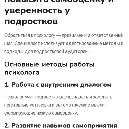
уверенность у
подростков
Обратиться к психологу — правильный и ответственный
шаг. Специалист использует адаптированные методы и
подходы для подростковой аудитории.
Основные методы работы
психолога
1. Работа с внутренним диалогом
Психолог учит подростка распознавать и заменять
негативные установки и автоматические мысли,
формирующие низкую самооценку.
2. Развитие навыков самопринятия