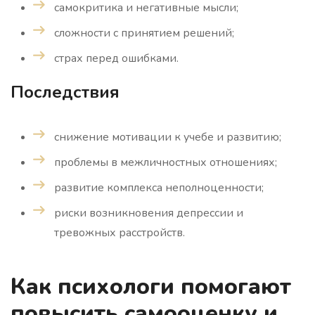
самокритика и негативные мысли;
сложности с принятием решений;
страх перед ошибками.
Последствия
снижение мотивации к учебе и развитию;
проблемы в межличностных отношениях;
развитие комплекса неполноценности;
риски возникновения депрессии и
тревожных расстройств.
Как психологи помогают
повысить самооценку и