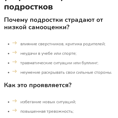
подростков
Почему подростки страдают от
низкой самооценки?
влияние сверстников, критика родителей;
неудачи в учебе или спорте;
травматические ситуации или буллинг;
неумение раскрывать свои сильные стороны.
Как это проявляется?
избегание новых ситуаций;
повышенная тревожность;