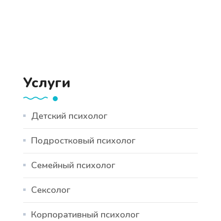
Услуги
Детский психолог
Подростковый психолог
Семейный психолог
Сексолог
Корпоративный психолог