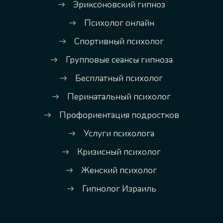
Эриксоновский гипноз
Психолог онлайн
Спортивный психолог
Групповые сеансы гипноза
Бесплатный психолог
Перинатальный психолог
Профориентация подростков
Услуги психолога
Кризисный психолог
Женский психолог
Гипнолог Израиль