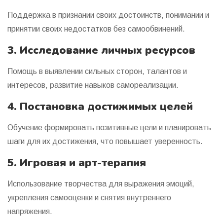
Поддержка в признании своих достоинств, понимании и
принятии своих недостатков без самообвинений.
3. Исследование личных ресурсов
Помощь в выявлении сильных сторон, талантов и
интересов, развитие навыков самореализации.
4. Постановка достижимых целей
Обучение формировать позитивные цели и планировать
шаги для их достижения, что повышает уверенность.
5. Игровая и арт-терапия
Использование творчества для выражения эмоций,
укрепления самооценки и снятия внутреннего
напряжения.