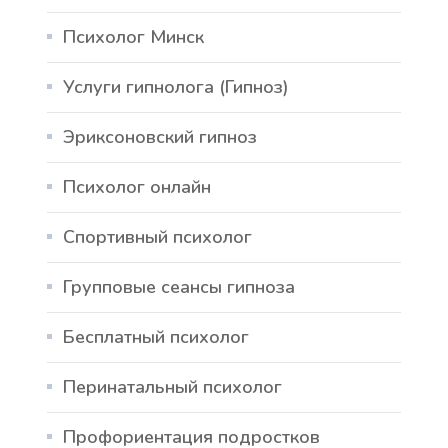
Психолог Минск
Услуги гипнолога (Гипноз)
Эриксоновский гипноз
Психолог онлайн
Спортивный психолог
Групповые сеансы гипноза
Бесплатный психолог
Перинатальный психолог
Профориентация подростков