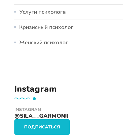
Услуги психолога
Кризисный психолог
Женский психолог
Instagram
INSTAGRAM
@SILA__GARMONII
ПОДПИСАТЬСЯ