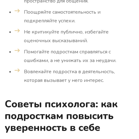
пространство для общения.
Поощряйте самостоятельность и
подкрепляйте успехи.
Не критикуйте публично, избегайте
оценочных высказываний.
Помогайте подросткам справляться с
ошибками, а не унижать их за неудачи.
Вовлекайте подростка в деятельность,
которая вызывает у него интерес.
Советы психолога: как
подросткам повысить
уверенность в себе