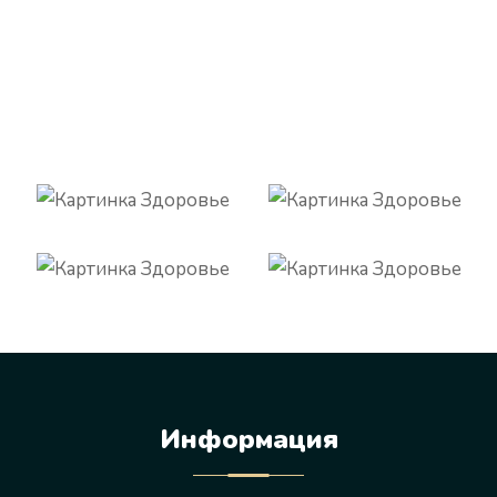
Информация