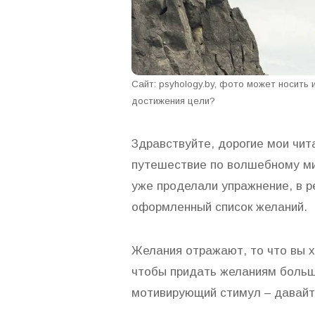
Сайт: psyhology.by, фото может носить
достижения цели?
Здравствуйте, дорогие мои чи
путешествие по волшебному ми
уже проделали упражнение, в р
оформленный список желаний.
Желания отражают, то что вы х
чтобы придать желаниям больш
мотивирующий стимул – давайт