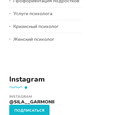
Профориентация подростков
Услуги психолога
Кризисный психолог
Женский психолог
Instagram
INSTAGRAM
@SILA__GARMONII
ПОДПИСАТЬСЯ