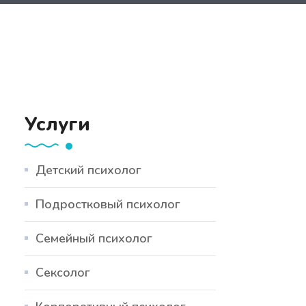
Услуги
Детский психолог
Подростковый психолог
Семейный психолог
Сексолог