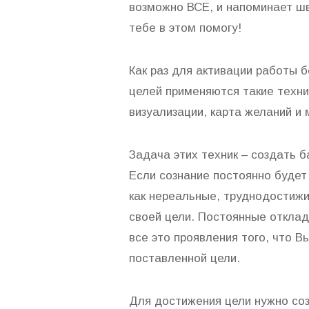
возможно ВСЕ, и напоминает шв
тебе в этом помогу!
Как раз для активации работы 
целей применяются такие техни
визуализации, карта желаний и 
Задача этих техник – создать 
Если сознание постоянно будет
как нереальные, труднодостижи
своей цели. Постоянные откла
все это проявления того, что 
поставленной цели.
Для достижения цели нужно со