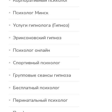
Корпоративный психолог
Психолог Минск
Услуги гипнолога (Гипноз)
Эриксоновский гипноз
Психолог онлайн
Спортивный психолог
Групповые сеансы гипноза
Бесплатный психолог
Перинатальный психолог