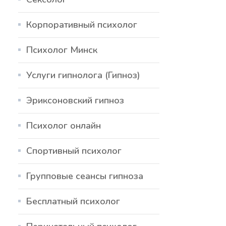
Корпоративный психолог
Психолог Минск
Услуги гипнолога (Гипноз)
Эриксоновский гипноз
Психолог онлайн
Спортивный психолог
Групповые сеансы гипноза
Бесплатный психолог