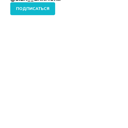
ПОДПИСАТЬСЯ