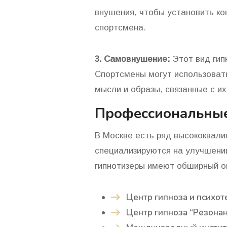
внушения, чтобы установить ко
спортсмена.
3. Самовнушение:
Этот вид гип
Спортсмены могут использоват
мысли и образы, связанные с их
Профессиональные
В Москве есть ряд высококвали
специализируются на улучшении
гипнотизеры имеют обширный опы
Центр гипноза и психот
Центр гипноза “Резонан