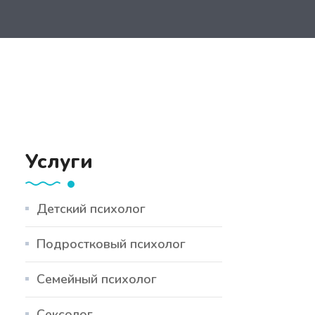
Услуги
Детский психолог
Подростковый психолог
Семейный психолог
Сексолог