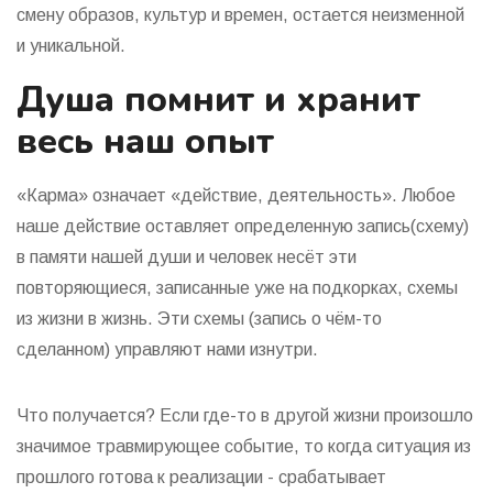
смену образов, культур и времен, остается неизменной
и уникальной.
Душа помнит и хранит
весь наш опыт
«Карма» означает «действие, деятельность». Любое
наше действие оставляет определенную запись(схему)
в памяти нашей души и человек несёт эти
повторяющиеся, записанные уже на подкорках, схемы
из жизни в жизнь. Эти схемы (запись о чём-то
сделанном) управляют нами изнутри.
Что получается? Если где-то в другой жизни произошло
значимое травмирующее событие, то когда ситуация из
прошлого готова к реализации - срабатывает