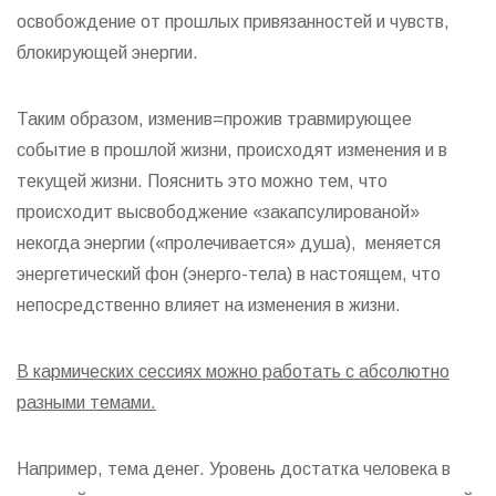
освобождение от прошлых привязанностей и чувств,
блокирующей энергии.
Таким образом, изменив=прожив травмирующее
событие в прошлой жизни, происходят изменения и в
текущей жизни. Пояснить это можно тем, что
происходит высвободжение «закапсулированой»
некогда энергии («пролечивается» душа), меняется
энергетический фон (энерго-тела) в настоящем, что
непосредственно влияет на изменения в жизни.
В кармических сессиях можно работать с абсолютно
разными темами.
Например, тема денег. Уровень достатка человека в