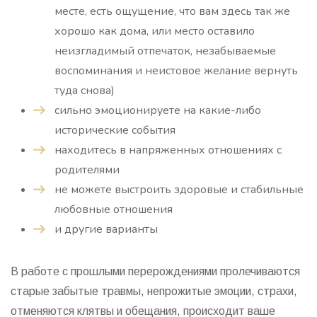
месте, есть ощущение, что вам здесь так же
хорошо как дома, или место оставило
неизгладимый отпечаток, незабываемые
воспоминания и неистовое желание вернуть
туда снова)
сильно эмоционируете на какие-либо
исторические события
находитесь в напряженных отношениях с
родителями
не можете выстроить здоровые и стабильные
любовные отношения
и другие варианты
В работе с прошлыми перерождениями пролечиваются
старые забытые травмы, непрожитые эмоции, страхи,
отменяются клятвы и обещания, происходит ваше