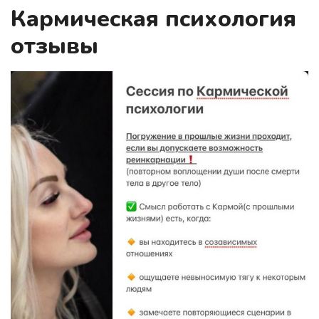
Кармическая психология
отзывы