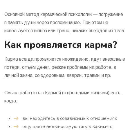
Основной метод кармической психологии — погружение
в память души через воспоминание. При этом не
используется гипноз или транс, никаких выходов из тела.
Как проявляется карма?
Карма всегда проявляется неожиданно: идут внезапные
потери, отъём денег, резкие проблемы на работе, в
личной жизни, со здоровьем, аварии, травмы и пр.
Смысл работать с Кармой (с прошлыми жизнями) есть,
когда:
вы находитесь в созависимых отношениях
ощущаете невыносимую тягу к каким-то