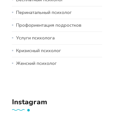
Перинатальный психолог
Профориентация подростков
Услуги психолога
Кризисный психолог
Женский психолог
Instagram