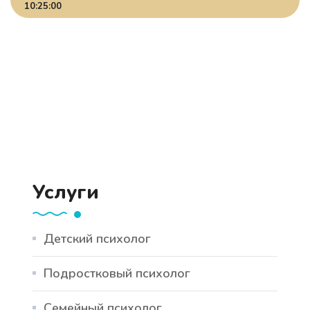
10:25:00
Услуги
Детский психолог
Подростковый психолог
Семейный психолог