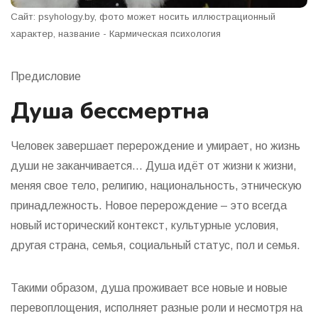
Сайт: psyhology.by, фото может носить иллюстрационный
характер, название - Кармическая психология
Предисловие
Душа бессмертна
Человек завершает перерождение и умирает, но жизнь
души не заканчивается... Душа идёт от жизни к жизни,
меняя свое тело, религию, национальность, этническую
принадлежность. Новое перерождение – это всегда
новый исторический контекст, культурные условия,
другая страна, семья, социальный статус, пол и семья.
Такими образом, душа проживает все новые и новые
перевоплощения, исполняет разные роли и несмотря на