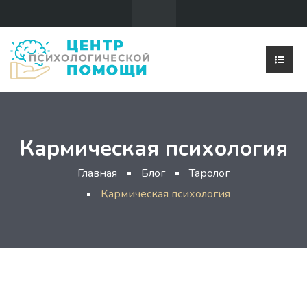
Кармическая психология
Главная
Блог
Таролог
Кармическая психология