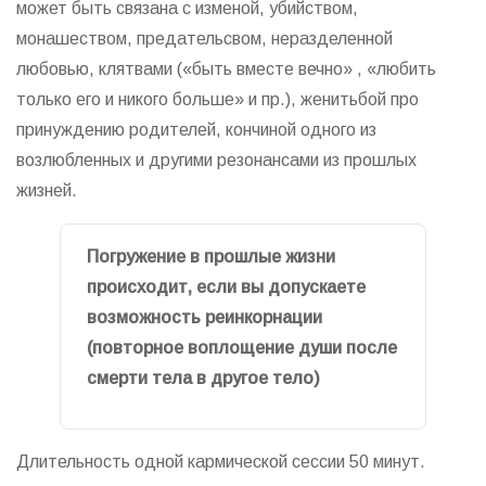
может быть связана с изменой, убийством,
монашеством, предательсвом, неразделенной
любовью, клятвами («быть вместе вечно» , «любить
только его и никого больше» и пр.), женитьбой про
принуждению родителей, кончиной одного из
возлюбленных и другими резонансами из прошлых
жизней.
Погружение в прошлые жизни
происходит, если вы допускаете
возможность реинкорнации
(повторное воплощение души после
смерти тела в другое тело)
Длительность одной кармической сессии 50 минут.