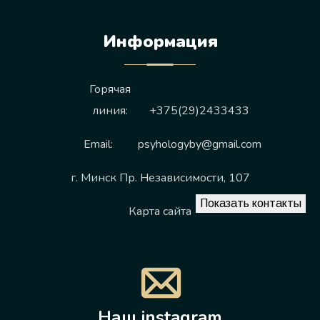
Информация
Горячая
линия:
+375(29)2433433
Email:
psyhologyby@gmail.com
г. Минск Пр. Независимости, 107
Показать контакты
Карта сайта
Наш instagram