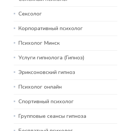
Сексолог
Корпоративный психолог
Психолог Минск
Услуги гипнолога (Гипноз)
Эриксоновский гипноз
Психолог онлайн
Спортивный психолог
Групповые сеансы гипноза
Бесплатный психолог