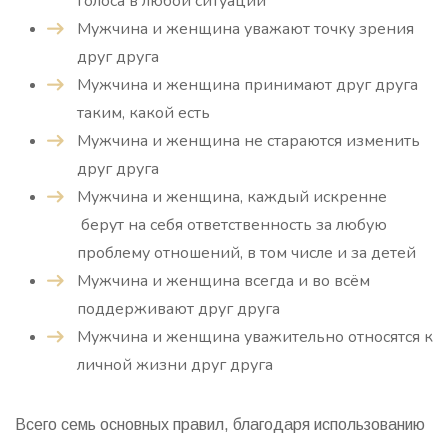
голоса в любой ситуации
Мужчина и женщина уважают точку зрения
друг друга
Мужчина и женщина принимают друг друга
таким, какой есть
Мужчина и женщина не стараются изменить
друг друга
Мужчина и женщина, каждый искренне
берут на себя ответственность за любую
проблему отношений, в том числе и за детей
Мужчина и женщина всегда и во всём
поддерживают друг друга
Мужчина и женщина уважительно относятся к
личной жизни друг друга
Всего семь основных правил, благодаря использованию