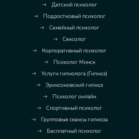
Детский психолог
Подростковый психолог
Семейный психолог
Сексолог
Корпоративный психолог
Психолог Минск
Услуги гипнолога (Гипноз)
Эриксоновский гипноз
Психолог онлайн
Спортивный психолог
Групповые сеансы гипноза
Бесплатный психолог