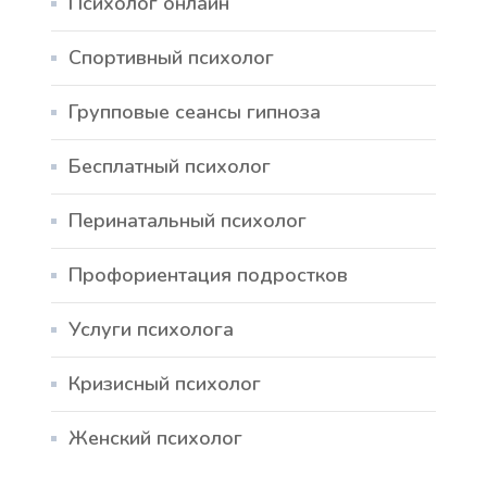
Психолог онлайн
Спортивный психолог
Групповые сеансы гипноза
Бесплатный психолог
Перинатальный психолог
Профориентация подростков
Услуги психолога
Кризисный психолог
Женский психолог