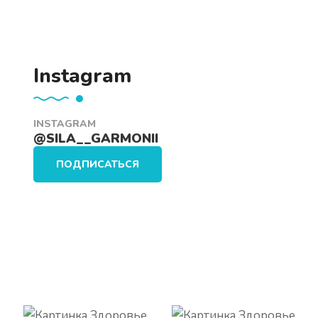
Instagram
INSTAGRAM
@SILA__GARMONII
ПОДПИСАТЬСЯ