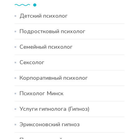
Детский психолог
Подростковый психолог
Семейный психолог
Сексолог
Корпоративный психолог
Психолог Минск
Услуги гипнолога (Гипноз)
Эриксоновский гипноз