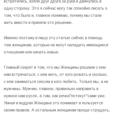
встретились, взяли друг друга за руки и двинулись в
одну сторону. Это я сейчас могу так спокойно писать о
том, что было и, главное понимаю, почему мы стали
жить вместе и приняли это решение.
Именно поэтому и пишу эту статью сейчас в помощь
тем женщинам, которые не могут наладить имеющиеся
отношения или начать новые.
Главный секрет в том, что мы Женщины решаем с кем
нам встречаться, с кем жить, от кого рожать и сколько,
с кем заниматься сексом и кого любить. Только мы, а не
мужчины. Мужчин, главное, правильно направить в
нужное нам русло, а там, как речка"потекут"сами уже.
Умная и мудрая Женщина это понимает и пользуется
своим правом. А остальным женщинам проще страдать,