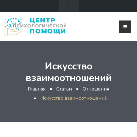
Искусство
взаимоотношений
Главная
Статьи
Отношения
Искусство взаимоотношений