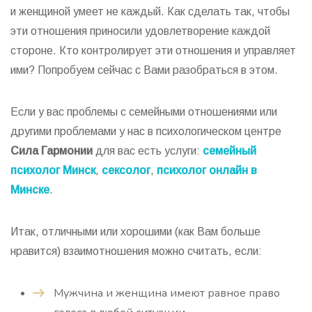
и женщиной умеет не каждый. Как сделать так, чтобы
эти отношения приносили удовлетворение каждой
стороне. Кто контролирует эти отношения и управляет
ими? Попробуем сейчас с Вами разобраться в этом.
Если у вас проблемы с семейными отношениями или
другими проблемами у нас в психологическом центре
Сила Гармонии
для вас есть услуги:
семейный
психолог Минск
,
сексолог
,
психолог онлайн в
Минске
.
Итак, отличными или хорошими (как Вам больше
нравится) взаимотношения можно считать, если:
Мужчина и женщина имеют равное право