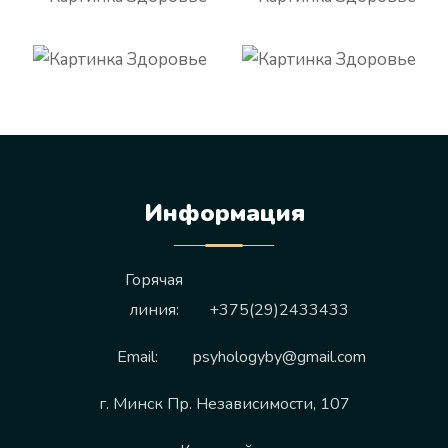
Информация
Горячая
линия:
+375(29)2433433
Email:
psyhologyby@gmail.com
г. Минск Пр. Независимости, 107