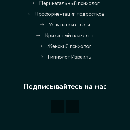
Перинатальный психолог
Профориентация подростков
Услуги психолога
Кризисный психолог
Женский психолог
Гипнолог Израиль
Подписывайтесь на нас