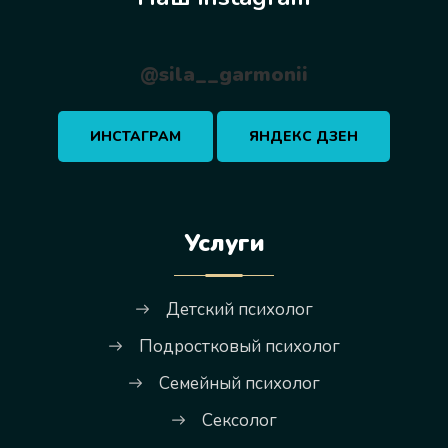
@sila__garmonii
ИНСТАГРАМ
ЯНДЕКС ДЗЕН
Услуги
Детский психолог
Подростковый психолог
Семейный психолог
Сексолог