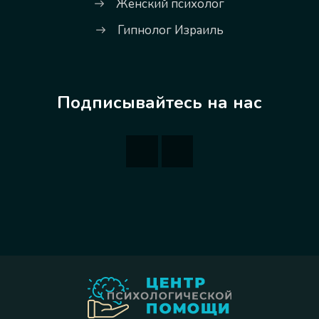
Женский психолог
Гипнолог Израиль
Подписывайтесь на нас