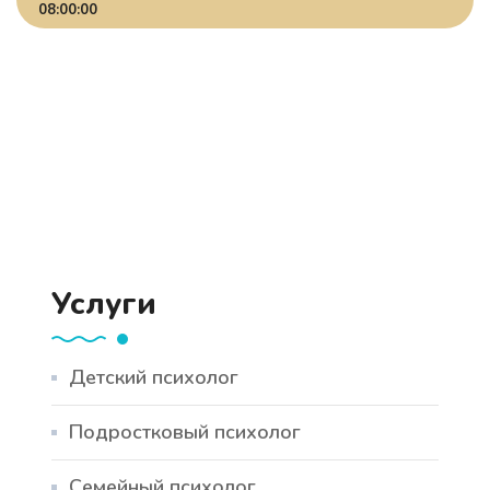
08:00:00
Услуги
Детский психолог
Подростковый психолог
Семейный психолог