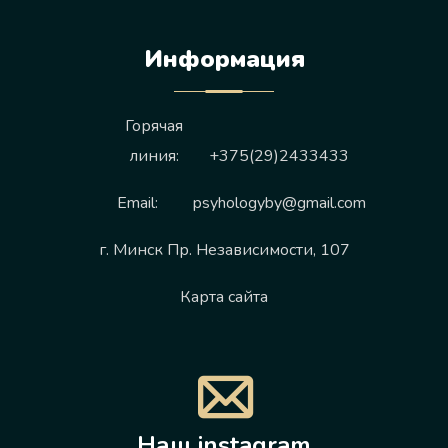
Информация
Горячая
линия:
+375(29)2433433
Email:
psyhologyby@gmail.com
г. Минск Пр. Независимости, 107
Карта сайта
Наш instagram