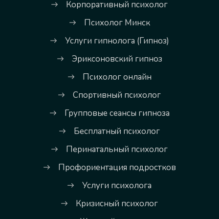
Корпоративный психолог
Психолог Минск
Услуги гипнолога (Гипноз)
Эриксоновский гипноз
Психолог онлайн
Спортивный психолог
Групповые сеансы гипноза
Бесплатный психолог
Перинатальный психолог
Профориентация подростков
Услуги психолога
Кризисный психолог