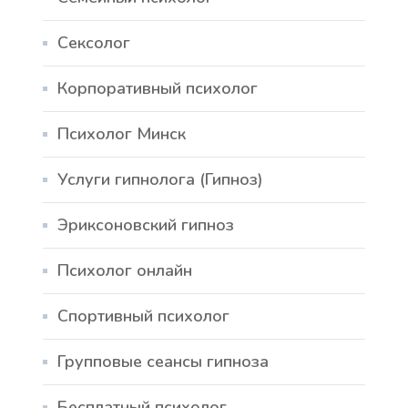
Сексолог
Корпоративный психолог
Психолог Минск
Услуги гипнолога (Гипноз)
Эриксоновский гипноз
Психолог онлайн
Спортивный психолог
Групповые сеансы гипноза
Бесплатный психолог