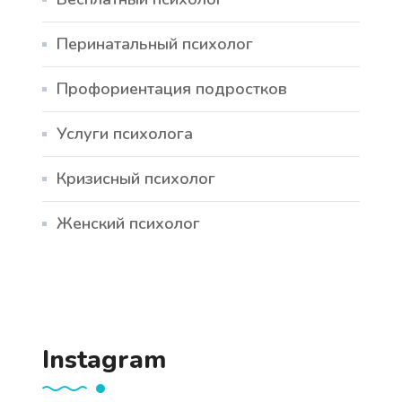
Перинатальный психолог
Профориентация подростков
Услуги психолога
Кризисный психолог
Женский психолог
Instagram