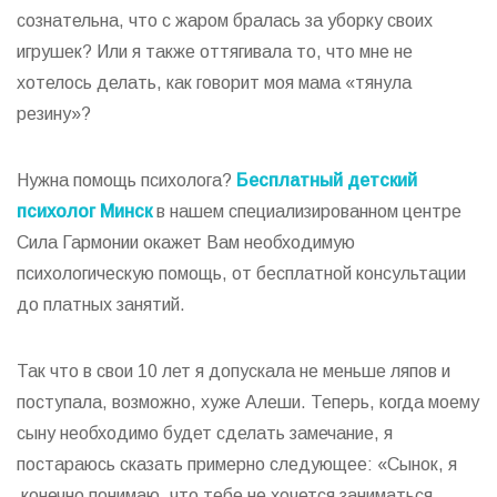
сознательна, что с жаром бралась за уборку своих
игрушек? Или я также оттягивала то, что мне не
хотелось делать, как говорит моя мама «тянула
резину»?
Нужна помощь психолога?
Бесплатный детский
психолог Минск
в нашем специализированном центре
Сила Гармонии окажет Вам необходимую
психологическую помощь, от бесплатной консультации
до платных занятий.
Так что в свои 10 лет я допускала не меньше ляпов и
поступала, возможно, хуже Алеши. Теперь, когда моему
сыну необходимо будет сделать замечание, я
постараюсь сказать примерно следующее: «Сынок, я
конечно понимаю, что тебе не хочется заниматься