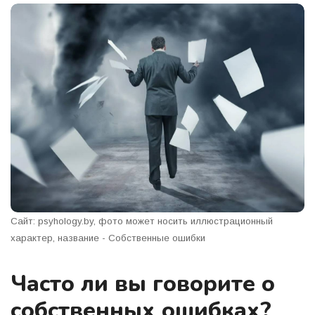
Сайт: psyhology.by, фото может носить иллюстрационный
характер, название - Собственные ошибки
Часто ли вы говорите о
собственных ошибках?