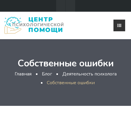
Собственные ошибки
Главная
Блог
Деятельность психолога
Собственные ошибки