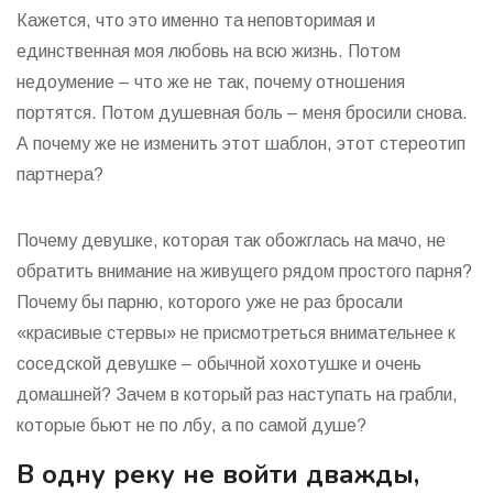
Кажется, что это именно та неповторимая и
единственная моя любовь на всю жизнь. Потом
недоумение – что же не так, почему отношения
портятся. Потом душевная боль – меня бросили снова.
А почему же не изменить этот шаблон, этот стереотип
партнера?
Почему девушке, которая так обожглась на мачо, не
обратить внимание на живущего рядом простого парня?
Почему бы парню, которого уже не раз бросали
«красивые стервы» не присмотреться внимательнее к
соседской девушке – обычной хохотушке и очень
домашней? Зачем в который раз наступать на грабли,
которые бьют не по лбу, а по самой душе?
В одну реку не войти дважды,