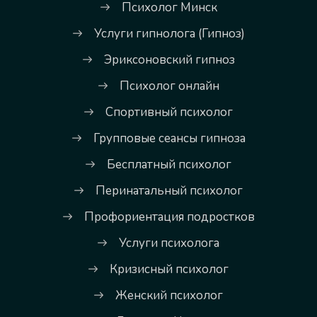
Психолог Минск
Услуги гипнолога (Гипноз)
Эриксоновский гипноз
Психолог онлайн
Спортивный психолог
Групповые сеансы гипноза
Бесплатный психолог
Перинатальный психолог
Профориентация подростков
Услуги психолога
Кризисный психолог
Женский психолог