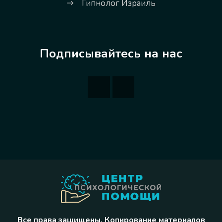
Гипнолог Израиль
Подписывайтесь на нас
Все права защищены. Копирование материалов