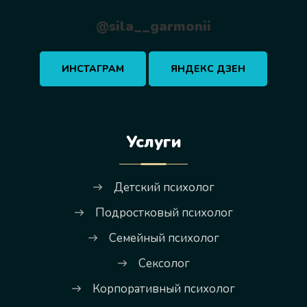
@sila__garmonii
ИНСТАГРАМ
ЯНДЕКС ДЗЕН
Услуги
Детский психолог
Подростковый психолог
Семейный психолог
Сексолог
Корпоративный психолог