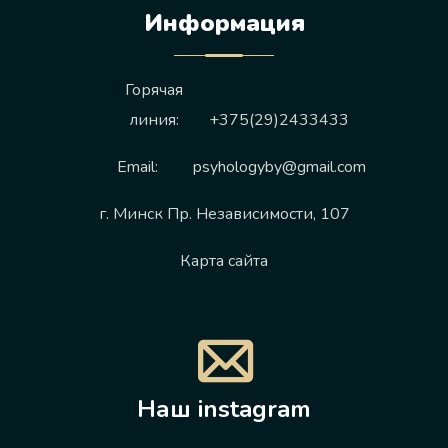
Информация
Горячая
линия:
+375(29)2433433
Email:
psyhologyby@gmail.com
г. Минск Пр. Независимости, 107
Карта сайта
Наш instagram