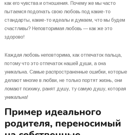
как его чувства и отношения. Почему же мы часто
пытаемся подогнать свою любовь под какие-то
стандарты, какие-то идеалы и думаем, что мы будем
счастливы? Неповторимая любовь — как же это
здорово!
Каждая любовь неповторима, как отпечаток пальца,
потому что это отпечаток нашей души, а она
уникальна. Самые распространенные ошибки, которые
делают многие в любви, не только портят жизнь, они
ломают психику, ранят душу, ту самую душу, которая
уникальна!
Пример идеального
родителя, переносимый
на собственные