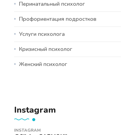
Перинатальный психолог
Профориентация подростков
Услуги психолога
Кризисный психолог
Женский психолог
Instagram
INSTAGRAM