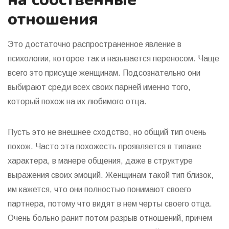
отношения
Это достаточно распространенное явление в
психологии, которое так и называется переносом. Чаще
всего это присуще женщинам. Подсознательно они
выбирают среди всех своих парней именно того,
который похож на их любимого отца.
Пусть это не внешнее сходство, но общий тип очень
похож. Часто эта похожесть проявляется в типаже
характера, в манере общения, даже в структуре
выражения своих эмоций. Женщинам такой тип близок,
им кажется, что они полностью понимают своего
партнера, потому что видят в нем черты своего отца.
Очень больно ранит потом разрыв отношений, причем