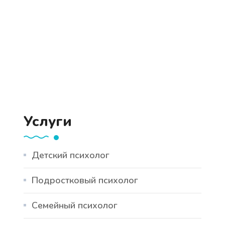
Услуги
Детский психолог
Подростковый психолог
Семейный психолог