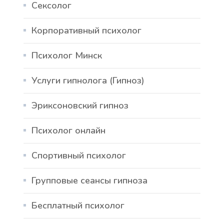
Сексолог
Корпоративный психолог
Психолог Минск
Услуги гипнолога (Гипноз)
Эриксоновский гипноз
Психолог онлайн
Спортивный психолог
Групповые сеансы гипноза
Бесплатный психолог