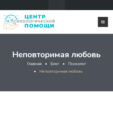
Неповторимая любовь
Главная
Блог
Психолог
Неповторимая любовь