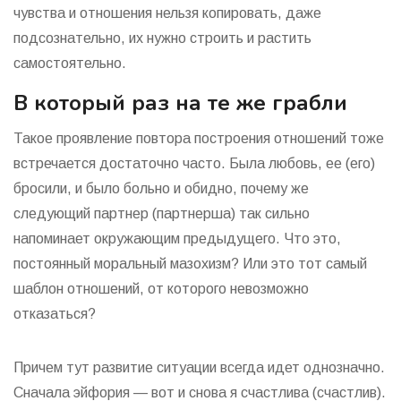
чувства и отношения нельзя копировать, даже
подсознательно, их нужно строить и растить
самостоятельно.
В который раз на те же грабли
Такое проявление повтора построения отношений тоже
встречается достаточно часто. Была любовь, ее (его)
бросили, и было больно и обидно, почему же
следующий партнер (партнерша) так сильно
напоминает окружающим предыдущего. Что это,
постоянный моральный мазохизм? Или это тот самый
шаблон отношений, от которого невозможно
отказаться?
Причем тут развитие ситуации всегда идет однозначно.
Сначала эйфория — вот и снова я счастлива (счастлив).