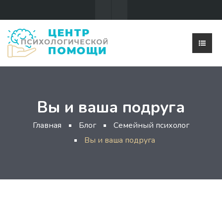
Вы и ваша подруга
Главная
Блог
Семейный психолог
Вы и ваша подруга