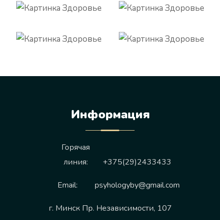
Информация
Горячая
линия:
+375(29)2433433
Email:
psyhologyby@gmail.com
г. Минск Пр. Независимости, 107