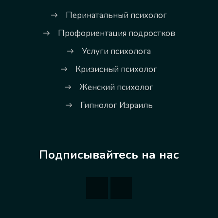
Перинатальный психолог
Профориентация подростков
Услуги психолога
Кризисный психолог
Женский психолог
Гипнолог Израиль
Подписывайтесь на нас