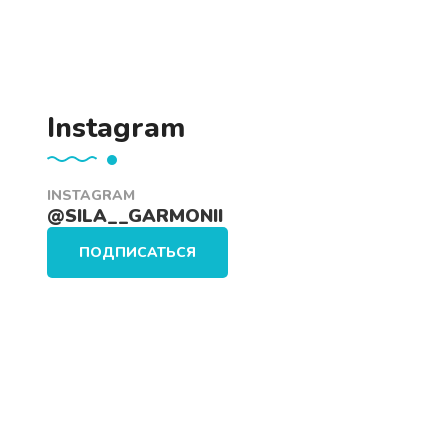
Instagram
INSTAGRAM
@SILA__GARMONII
ПОДПИСАТЬСЯ