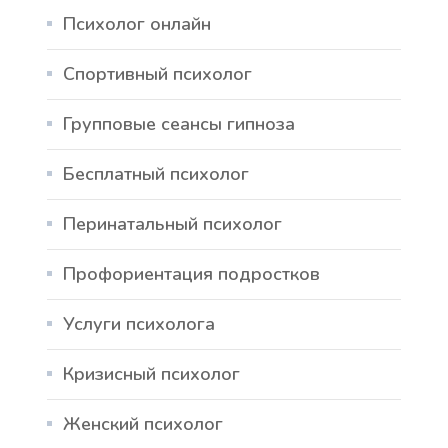
Психолог онлайн
Спортивный психолог
Групповые сеансы гипноза
Бесплатный психолог
Перинатальный психолог
Профориентация подростков
Услуги психолога
Кризисный психолог
Женский психолог