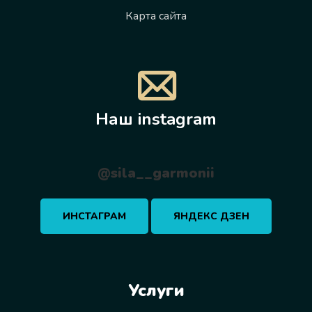
Карта сайта
Наш instagram
@sila__garmonii
ИНСТАГРАМ
ЯНДЕКС ДЗЕН
Услуги