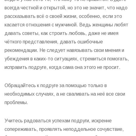
всегда честной и открытой, но это не значит, что надо
рассказывать всё о своей жизни, особенно, если это
касается отношения с мужчиной. Ведь женщины любят
давать советы, как строить любовь, даже не имея
чёткого представления, давать ошибочные
рекомендации. Не следует навязывать свои мнения и
убеждения в каких-то ситуациях, стремиться помогать,
исправить подруге, когда сама она этого не просит.
Обращайтесь к подруге за помощью только в
необходимых случаях, а не сваливать на неё все свои
проблемы.
Учитесь радоваться успехам подруги, искренне
сопереживать, проявлять неподдельное сочувствие,