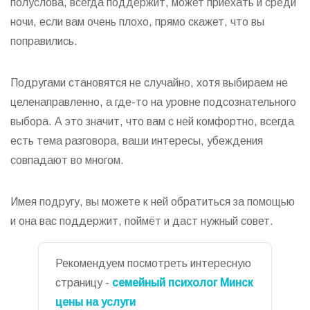
полуслова, всегда поддержит, может приехать и среди
ночи, если вам очень плохо, прямо скажет, что вы
поправились.
Подругами становятся не случайно, хотя выбираем не
целенаправленно, а где-то на уровне подсознательного
выбора. А это значит, что вам с ней комфортно, всегда
есть тема разговора, ваши интересы, убеждения
совпадают во многом.
Имея подругу, вы можете к ней обратиться за помощью
и она вас поддержит, поймёт и даст нужный совет.
Рекомендуем посмотреть интересную
страницу -
семейный психолог Минск
цены на услуги