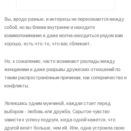
Вы, вроде разные, и интересы не пересекаются между
собой, но вы близки внутренне и находите
взаимопонимание и даже молча находиться рядом вам
хорошо, есть что-то, что вас сближает.
Но, к сожалению, часто возникают разлады между
женщинами и даже разрывы дружеских отношений по
таким распространённым причинам, как соперничество и
конфликты.
Увлекшись одним мужчиной, каждая стоит перед
выбором - любовь или дружба. Скрытое чувство
зависти к успеху подруги, когда одной кажется, что
другой везёт больше, чем ей. Или, одна устроила свою