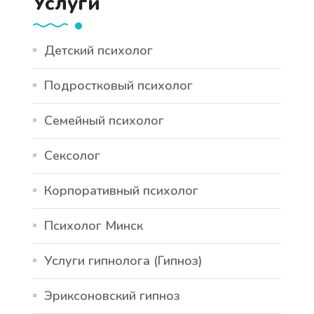
Услуги
Детский психолог
Подростковый психолог
Семейный психолог
Сексолог
Корпоративный психолог
Психолог Минск
Услуги гипнолога (Гипноз)
Эриксоновский гипноз