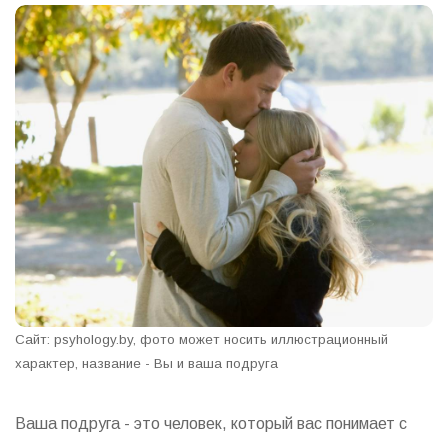
Сайт: psyhology.by, фото может носить иллюстрационный
характер, название - Вы и ваша подруга
Ваша подруга - это человек, который вас понимает с