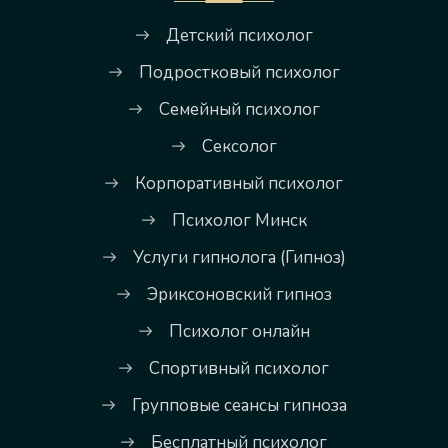
Детский психолог
Подростковый психолог
Семейный психолог
Сексолог
Корпоративный психолог
Психолог Минск
Услуги гипнолога (Гипноз)
Эриксоновский гипноз
Психолог онлайн
Спортивный психолог
Групповые сеансы гипноза
Бесплатный психолог