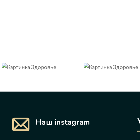
Наш instagram