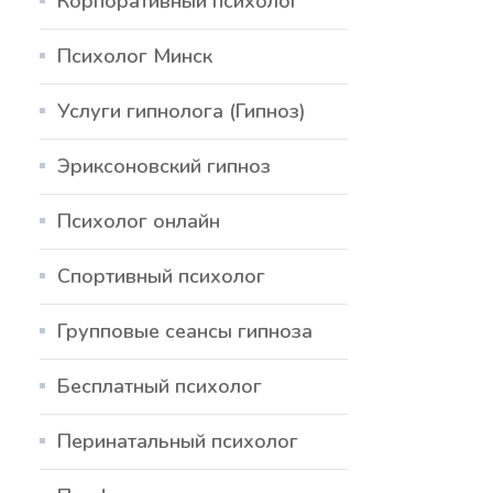
Корпоративный психолог
Психолог Минск
Услуги гипнолога (Гипноз)
Эриксоновский гипноз
Психолог онлайн
Спортивный психолог
Групповые сеансы гипноза
Бесплатный психолог
Перинатальный психолог