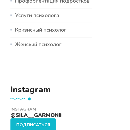
Профориентация подростков
Услуги психолога
Кризисный психолог
Женский психолог
Instagram
INSTAGRAM
@SILA__GARMONII
ПОДПИСАТЬСЯ