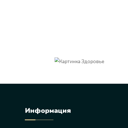
Информация