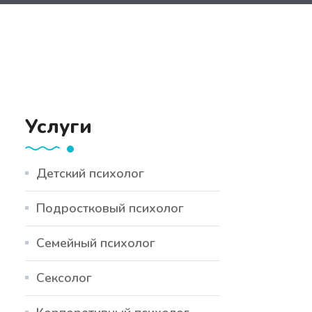
Услуги
Детский психолог
Подростковый психолог
Семейный психолог
Сексолог