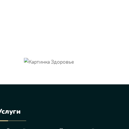
Услуги