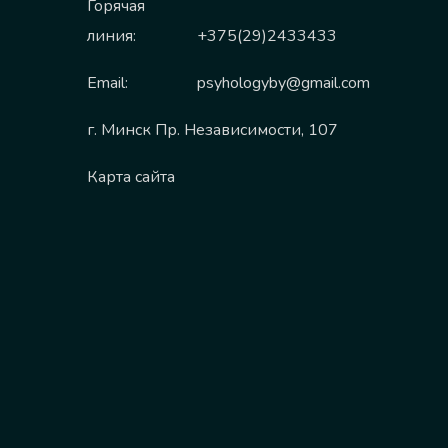
Горячая
линия:
+375(29)2433433
Email:
psyhologyby@gmail.com
г. Минск Пр. Независимости, 107
Карта сайта