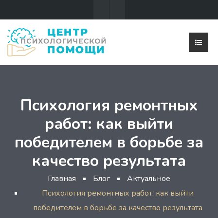
Психология ремонтных
работ: как выйти
победителем в борьбе за
качество результата
Главная
Блог
Актуальное
Психология ремонтных работ: как выйти
победителем в борьбе за качество результата