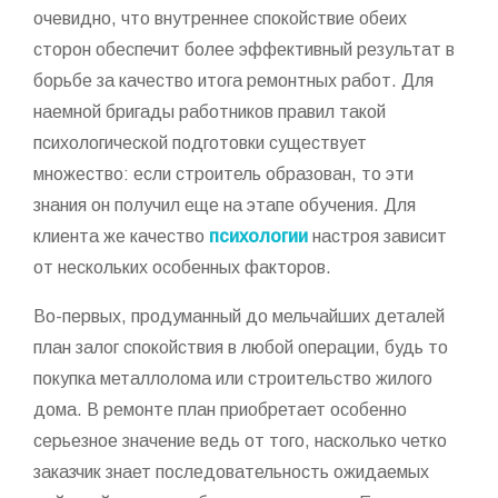
очевидно, что внутреннее спокойствие обеих
сторон обеспечит более эффективный результат в
борьбе за качество итога ремонтных работ. Для
наемной бригады работников правил такой
психологической подготовки существует
множество: если строитель образован, то эти
знания он получил еще на этапе обучения. Для
клиента же качество
психологии
настроя зависит
от нескольких особенных факторов.
Во-первых, продуманный до мельчайших деталей
план залог спокойствия в любой операции, будь то
покупка металлолома или строительство жилого
дома. В ремонте план приобретает особенно
серьезное значение ведь от того, насколько четко
заказчик знает последовательность ожидаемых