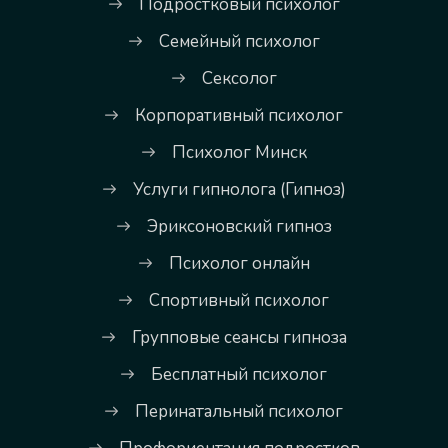
Подростковый психолог
Семейный психолог
Сексолог
Корпоративный психолог
Психолог Минск
Услуги гипнолога (Гипноз)
Эриксоновский гипноз
Психолог онлайн
Спортивный психолог
Групповые сеансы гипноза
Бесплатный психолог
Перинатальный психолог