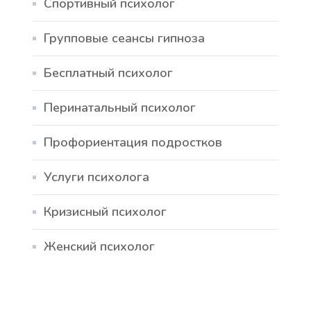
Спортивный психолог
Групповые сеансы гипноза
Бесплатный психолог
Перинатальный психолог
Профориентация подростков
Услуги психолога
Кризисный психолог
Женский психолог