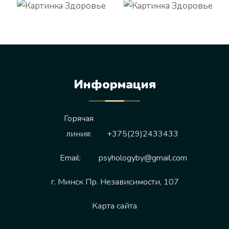
Информация
Горячая
линия:
+375(29)2433433
Email:
psyhologyby@gmail.com
г. Минск Пр. Независимости, 107
Карта сайта