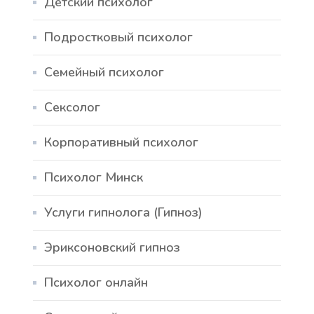
Детский психолог
Подростковый психолог
Семейный психолог
Сексолог
Корпоративный психолог
Психолог Минск
Услуги гипнолога (Гипноз)
Эриксоновский гипноз
Психолог онлайн