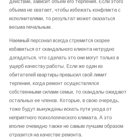
действий, зависит объем его терпения. Если этого
объема не хватает, чтобы избежать конфликта с
исполнителями, то результат может оказаться
весьма печальным.
Наемный персонал всегда стремится скорее
избавиться от скандального клиента нетрудно
догадаться, что сделать это они могут только в
ущерб качеству работы. Если же один из
обитателей квартиры превысил свой лимит
терпения, когда ремонт осуществлялся
собственными силами семьи, то скандалы ожидают
остальных ее членов. Которые, в свою очередь,
тоже будут вынуждены искать пути ухода от
неприятного психологического климата. А это
вполне очевидно также не самым лучшим образом
отразится на качестве ремонта.