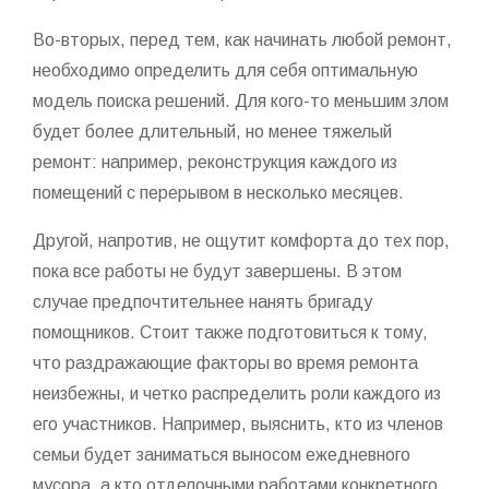
Во-вторых, перед тем, как начинать любой ремонт,
необходимо определить для себя оптимальную
модель поиска решений. Для кого-то меньшим злом
будет более длительный, но менее тяжелый
ремонт: например, реконструкция каждого из
помещений с перерывом в несколько месяцев.
Другой, напротив, не ощутит комфорта до тех пор,
пока все работы не будут завершены. В этом
случае предпочтительнее нанять бригаду
помощников. Стоит также подготовиться к тому,
что раздражающие факторы во время ремонта
неизбежны, и четко распределить роли каждого из
его участников. Например, выяснить, кто из членов
семьи будет заниматься выносом ежедневного
мусора, а кто отделочными работами конкретного