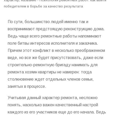
характер, название - Психология ремонтных работ: как выйти
победителем в борьбе за качество результата
По сути, большинство людей именно так и
воспринимают предстоящую реконструкцию дома.
Ведь чаще всего ремонтные работы напоминают
поле битвы интересов исполнителя и заказчика.
Причем этот конфликт в несколько преображенном
виде, но все же будет присутствовать, даже если
строительно-ремонтную бригаду нанимать для
ремонта хозяин квартиры не намерен: тогда
столкновение ждет отдельных членов семьи,
занятых в процессе.
Учитывая данный характер ремонта, несложно
понять, насколько важен качественный настрой
каждого из его участников еще до его начала. Ведь