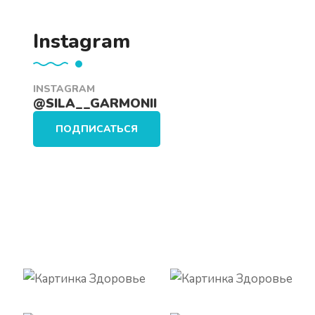
Instagram
INSTAGRAM
@SILA__GARMONII
ПОДПИСАТЬСЯ