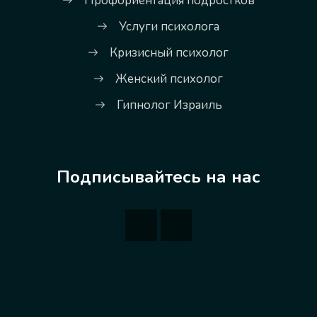
Профориентация подростков
Услуги психолога
Кризисный психолог
Женский психолог
Гипнолог Израиль
Подписывайтесь на нас