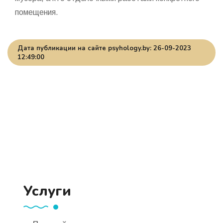
помещения.
Дата публикации на сайте psyhology.by: 26-09-2023
12:49:00
Услуги